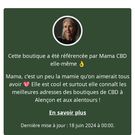
Cette boutique a été référencée par Mama CBD
elle-même 👌
Mama, c'est un peu la mamie qu'on aimerait tous
avoir 💖 Elle est cool et surtout elle connaît les
meilleures adresses des boutiques de CBD à
Alençon et aux alentours !
En savoir plus
Dernière mise à jour : 18 juin 2024 à 00:00.