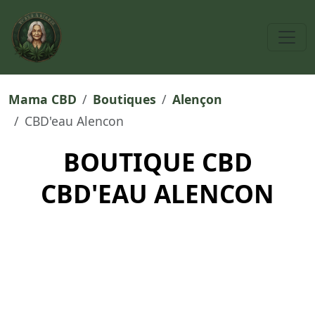
Mama CBD
Boutiques
Alençon
CBD'eau Alencon
BOUTIQUE CBD
CBD'EAU ALENCON