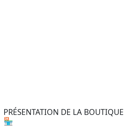
PRÉSENTATION DE LA BOUTIQUE
🏪