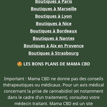
Boutiques à Paris
Boutiques à Marseille
Boutiques à Lyon
Boutiques à Nice
Boutiques à Bordeaux
Boutiques à Nantes
Boutiques à Aix en Provence
Boutiques à Strasbourg
🤩 LES BONS PLANS DE MAMA CBD
Important : Mama CBD
ne donne pas des conseils
thérapeutiques ou médicaux
. Pour un avis médical
concernant la prise de cannabidiol (et notamment
dans le cadre d'un traitement),
consultez votre
médecin traitant
. Mama CBD est un site