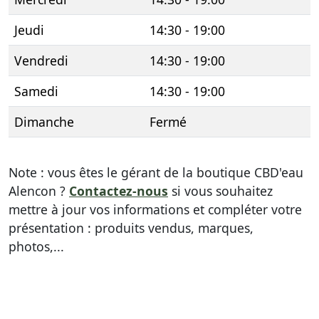
Jeudi
14:30 - 19:00
Vendredi
14:30 - 19:00
Samedi
14:30 - 19:00
Dimanche
Fermé
Note : vous êtes le gérant de la boutique CBD'eau
Alencon ?
Contactez-nous
si vous souhaitez
mettre à jour vos informations et compléter votre
présentation : produits vendus, marques,
photos,...