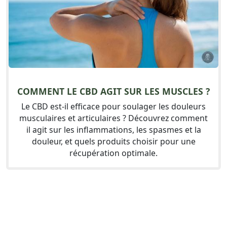
COMMENT LE CBD AGIT SUR LES MUSCLES ?
Le CBD est-il efficace pour soulager les douleurs
musculaires et articulaires ? Découvrez comment
il agit sur les inflammations, les spasmes et la
douleur, et quels produits choisir pour une
récupération optimale.