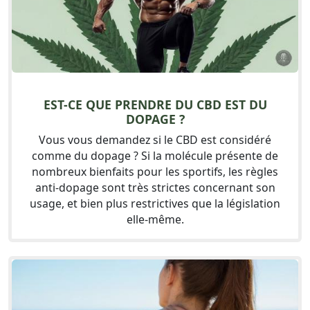
EST-CE QUE PRENDRE DU CBD EST DU
DOPAGE ?
Vous vous demandez si le CBD est considéré
comme du dopage ? Si la molécule présente de
nombreux bienfaits pour les sportifs, les règles
anti-dopage sont très strictes concernant son
usage, et bien plus restrictives que la législation
elle-même.