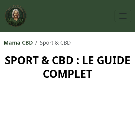
Mama CBD
Sport & CBD
SPORT & CBD : LE GUIDE
COMPLET