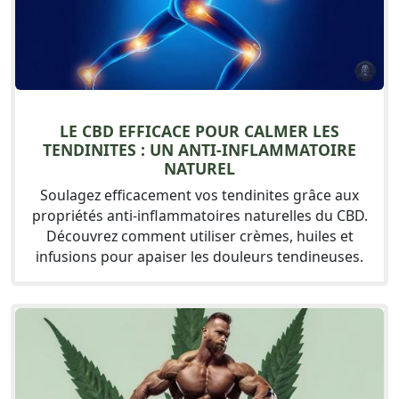
LE CBD EFFICACE POUR CALMER LES
TENDINITES : UN ANTI-INFLAMMATOIRE
NATUREL
Soulagez efficacement vos tendinites grâce aux
propriétés anti-inflammatoires naturelles du CBD.
Découvrez comment utiliser crèmes, huiles et
infusions pour apaiser les douleurs tendineuses.