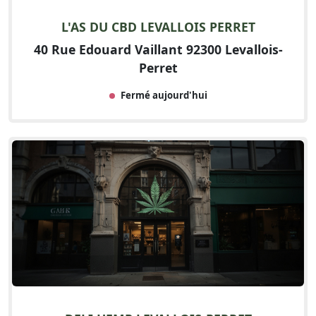
L'AS DU CBD LEVALLOIS PERRET
40 Rue Edouard Vaillant 92300 Levallois-
Perret
Fermé aujourd'hui