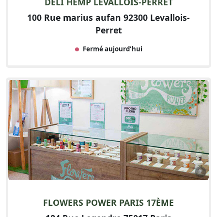
DELI HEMP LEVALLOIS-PERRET
100 Rue marius aufan 92300 Levallois-
Perret
Fermé aujourd'hui
FLOWERS POWER PARIS 17ÈME