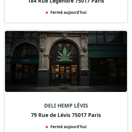
184 Rue Legendre 75017 Paris
Fermé aujourd'hui
DELI HEMP LÉVIS
79 Rue de Lévis 75017 Paris
Fermé aujourd'hui