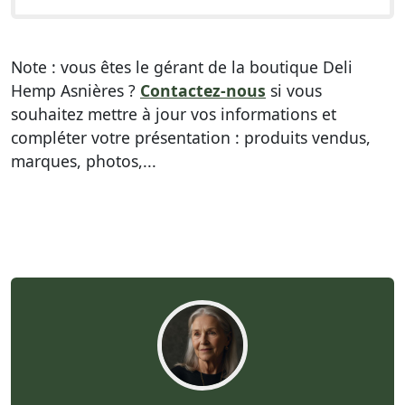
Note : vous êtes le gérant de la boutique Deli
Hemp Asnières ?
Contactez-nous
si vous
souhaitez mettre à jour vos informations et
compléter votre présentation : produits vendus,
marques, photos,...