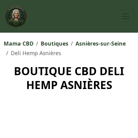
Mama CBD
Boutiques
Asnières-sur-Seine
Deli Hemp Asnières
BOUTIQUE CBD DELI
HEMP ASNIÈRES