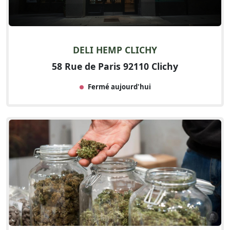
DELI HEMP CLICHY
58 Rue de Paris 92110 Clichy
Fermé aujourd'hui