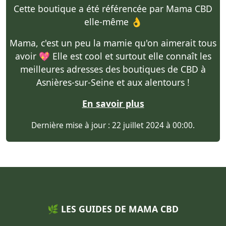
Cette boutique a été référencée par Mama CBD
elle-même 👌
Mama, c'est un peu la mamie qu'on aimerait tous
avoir 💖 Elle est cool et surtout elle connaît les
meilleures adresses des boutiques de CBD à
Asnières-sur-Seine et aux alentours !
En savoir plus
Dernière mise à jour : 22 juillet 2024 à 00:00.
🌿 LES GUIDES DE MAMA CBD