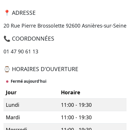
📍 ADRESSE
20 Rue Pierre Brossolette 92600 Asnières-sur-Seine
📞 COORDONNÉES
01 47 90 61 13
⌚ HORAIRES D'OUVERTURE
Fermé aujourd'hui
Jour
Horaire
Lundi
11:00 - 19:30
Mardi
11:00 - 19:30
Mercredi
11:00 - 19:30