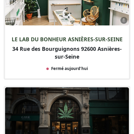
LE LAB DU BONHEUR ASNIÈRES-SUR-SEINE
34 Rue des Bourguignons 92600 Asnières-
sur-Seine
Fermé aujourd'hui