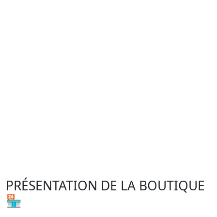
PRÉSENTATION DE LA BOUTIQUE
🏪