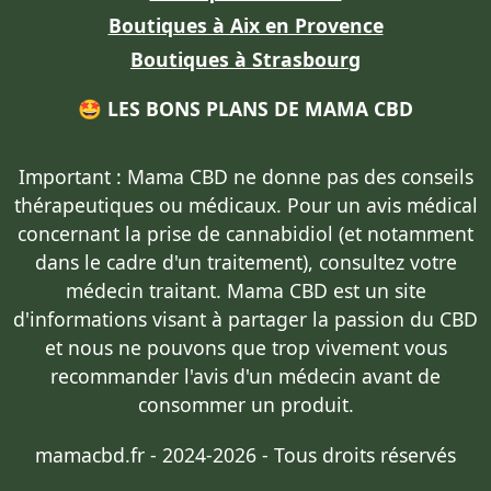
Boutiques à Aix en Provence
Boutiques à Strasbourg
🤩 LES BONS PLANS DE MAMA CBD
Important : Mama CBD
ne donne pas des conseils
thérapeutiques ou médicaux
. Pour un avis médical
concernant la prise de cannabidiol (et notamment
dans le cadre d'un traitement),
consultez votre
médecin traitant
. Mama CBD est un site
d'informations visant à partager la passion du CBD
et nous ne pouvons que trop vivement vous
recommander l'avis d'un médecin avant de
consommer un produit.
mamacbd.fr - 2024-2026 - Tous droits réservés