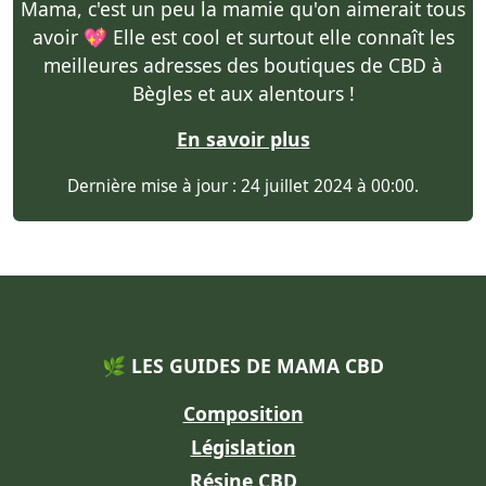
Mama, c'est un peu la mamie qu'on aimerait tous
avoir 💖 Elle est cool et surtout elle connaît les
meilleures adresses des boutiques de CBD à
Bègles et aux alentours !
En savoir plus
Dernière mise à jour : 24 juillet 2024 à 00:00.
🌿 LES GUIDES DE MAMA CBD
Composition
Législation
Résine CBD