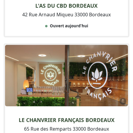
L'AS DU CBD BORDEAUX
42 Rue Arnaud Miqueu 33000 Bordeaux
Ouvert aujourd'hui
LE CHANVRIER FRANÇAIS BORDEAUX
65 Rue des Remparts 33000 Bordeaux