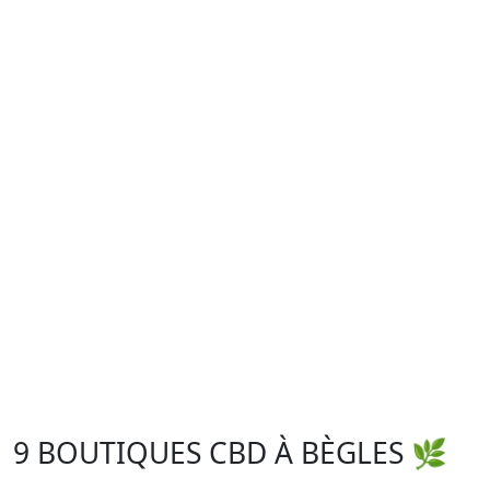
9 BOUTIQUES CBD À BÈGLES 🌿