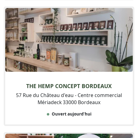
THE HEMP CONCEPT BORDEAUX
57 Rue du Château d'eau - Centre commercial
Mériadeck 33000 Bordeaux
Ouvert aujourd'hui