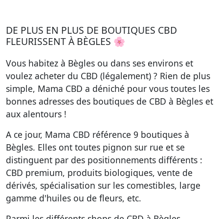
DE PLUS EN PLUS DE BOUTIQUES CBD
FLEURISSENT À BÈGLES 🌸
Vous habitez à Bègles ou dans ses environs et
voulez acheter du CBD (légalement) ? Rien de plus
simple, Mama CBD a déniché pour vous toutes les
bonnes adresses des boutiques de CBD à Bègles et
aux alentours !
A ce jour, Mama CBD référence
9 boutiques à
Bègles
. Elles ont toutes pignon sur rue et se
distinguent par des positionnements différents :
CBD premium, produits biologiques, vente de
dérivés, spécialisation sur les comestibles, large
gamme d'huiles ou de fleurs, etc.
Parmi les différents shops de CBD à Bègles,