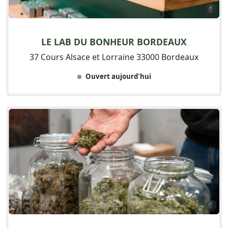
LE LAB DU BONHEUR BORDEAUX
37 Cours Alsace et Lorraine 33000 Bordeaux
Ouvert aujourd'hui