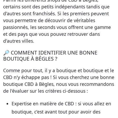
certains sont
des petits indépendants tandis que
d'autres sont franchisés
. Si les premiers peuvent
vous permettre de découvrir de véritables
passionnés, les seconds vous offrent une gamme
et des pays que vous pouvez retrouver dans
d'autres villes.
🔎 COMMENT IDENTIFIER UNE BONNE
BOUTIQUE À BÈGLES ?
Comme pour tout, il y a boutique et boutique et le
CBD n'y échappe pas ! Si vous cherchez
une bonne
boutique CBD à Bègles
, nous vous recommandons
de l'évaluer sur les critères ci-dessous :
Expertise en matière de CBD
: si vous allez en
boutique, c'est avant tout pour avoir des