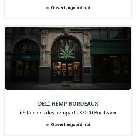
Ouvert aujourd'hui
DELI HEMP BORDEAUX
69 Rue des des Remparts 33000 Bordeaux
Ouvert aujourd'hui