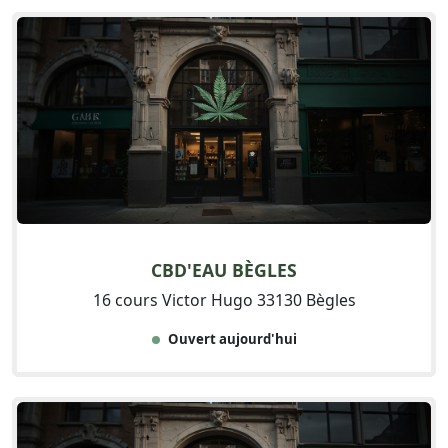
CBD'EAU BÈGLES
16 cours Victor Hugo 33130 Bègles
Ouvert aujourd'hui