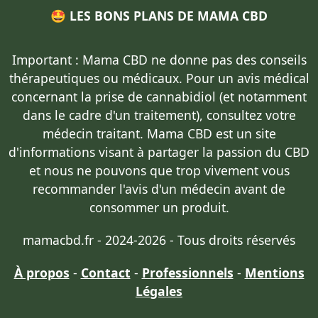
🤩 LES BONS PLANS DE MAMA CBD
Important : Mama CBD
ne donne pas des conseils
thérapeutiques ou médicaux
. Pour un avis médical
concernant la prise de cannabidiol (et notamment
dans le cadre d'un traitement),
consultez votre
médecin traitant
. Mama CBD est un site
d'informations visant à partager la passion du CBD
et nous ne pouvons que trop vivement vous
recommander l'avis d'un médecin avant de
consommer un produit.
mamacbd.fr - 2024-2026 - Tous droits réservés
À propos
-
Contact
-
Professionnels
-
Mentions
Légales