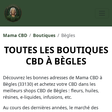
Mama CBD
Boutiques
Bègles
TOUTES LES BOUTIQUES
CBD À BÈGLES
Découvrez les bonnes adresses de Mama CBD à
Bègles (33130) et achetez votre CBD dans
les
meilleurs shops CBD de Bègles
: fleurs, huiles,
résines, e-liquides, infusions, etc.
Au cours des dernières années, le marché des