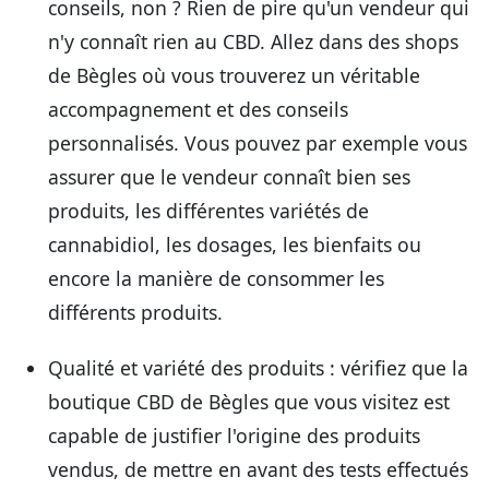
conseils, non ? Rien de pire qu'un vendeur qui
n'y connaît rien au CBD. Allez dans des shops
de Bègles où vous trouverez un véritable
accompagnement et des conseils
personnalisés. Vous pouvez par exemple vous
assurer que le vendeur connaît bien ses
produits, les différentes variétés de
cannabidiol, les dosages, les bienfaits ou
encore la manière de consommer les
différents produits.
Qualité et variété des produits
: vérifiez que la
boutique CBD de Bègles que vous visitez est
capable de justifier l'origine des produits
vendus, de mettre en avant des tests effectués