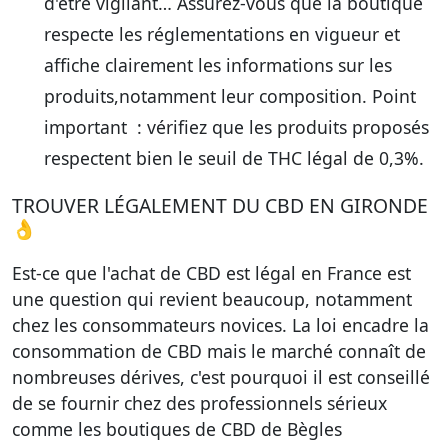
d'être vigilant… Assurez-vous que la boutique
respecte les réglementations en vigueur et
affiche clairement les informations sur les
produits,notamment leur composition. Point
important : vérifiez que les produits proposés
respectent bien le seuil de THC légal de 0,3%.
TROUVER LÉGALEMENT DU CBD EN GIRONDE
👌
Est-ce que l'achat de CBD est légal en France est
une question qui revient beaucoup, notamment
chez les consommateurs novices. La loi encadre la
consommation de CBD mais le marché connaît de
nombreuses dérives, c'est pourquoi il est conseillé
de se fournir chez des professionnels sérieux
comme
les boutiques de CBD de Bègles