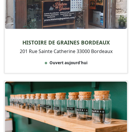
HISTOIRE DE GRAINES BORDEAUX
201 Rue Sainte Catherine 33000 Bordeaux
Ouvert aujourd'hui