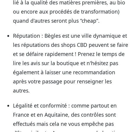
lié à la qualité des matières premières, au bio
ou encore aux procédés de transformation)
quand d'autres seront plus “cheap”.
Réputation
: Bègles est une ville dynamique et
les réputations des shops CBD peuvent se faire
et se défaire rapidement ! Prenez le temps de
lire les avis sur la boutique et n'hésitez pas
également à laisser une recommandation
après votre passage pour renseigner les
autres.
Légalité et conformité
: comme partout en
France et en Aquitaine, des contrôles sont
effectués mais cela ne vous empêche pas