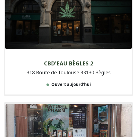
CBD'EAU BÈGLES 2
318 Route de Toulouse 33130 Bègles
Ouvert aujourd'hui