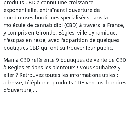
produits CBD a connu une croissance
exponentielle, entraînant l'ouverture de
nombreuses boutiques spécialisées dans la
molécule de cannabidiol (CBD) à travers la France,
y compris en Gironde. Bègles, ville dynamique,
n'est pas en reste, avec l'apparition de quelques
boutiques CBD qui ont su trouver leur public.
Mama CBD référence
9 boutiques de vente de CBD
à Bègles et dans les alentours
! Vous souhaitez y
aller ? Retrouvez toutes les informations utiles :
adresse, téléphone, produits CDB vendus, horaires
d'ouverture,...