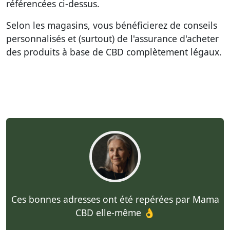
référencées ci-dessus
.
Selon les magasins, vous bénéficierez de conseils
personnalisés et (surtout) de l'assurance d'acheter
des produits à base de CBD complètement légaux.
Ces bonnes adresses ont été repérées par Mama
CBD elle-même 👌