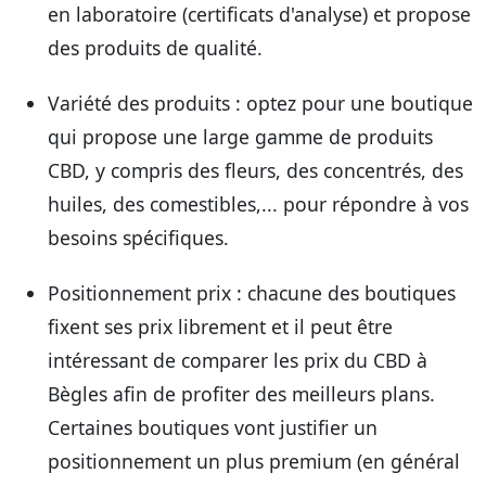
en laboratoire (certificats d'analyse) et propose
des produits de qualité.
Variété des produits
: optez pour une boutique
qui propose une large gamme de produits
CBD, y compris des fleurs, des concentrés, des
huiles, des comestibles,... pour répondre à vos
besoins spécifiques.
Positionnement prix
: chacune des boutiques
fixent ses prix librement et il peut être
intéressant de comparer les prix du CBD à
Bègles afin de profiter des meilleurs plans.
Certaines boutiques vont justifier un
positionnement un plus premium (en général