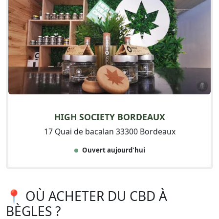
HIGH SOCIETY BORDEAUX
17 Quai de bacalan 33300 Bordeaux
Ouvert aujourd'hui
📍 OÙ ACHETER DU CBD À
BÈGLES ?