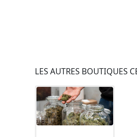
LES AUTRES BOUTIQUES CB