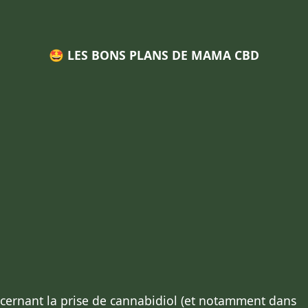
🤩 LES BONS PLANS DE MAMA CBD
ncernant la prise de cannabidiol (et notamment dans