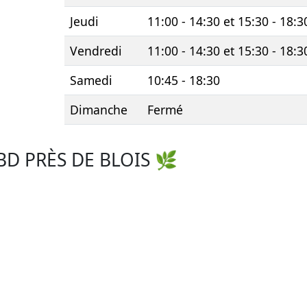
Jeudi
11:00 - 14:30 et 15:30 - 18:3
Vendredi
11:00 - 14:30 et 15:30 - 18:3
Samedi
10:45 - 18:30
Dimanche
Fermé
D PRÈS DE BLOIS 🌿