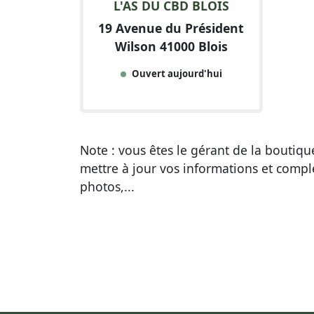
L'AS DU CBD BLOIS
19 Avenue du Président
Wilson 41000 Blois
Ouvert aujourd'hui
Note : vous êtes le gérant de la boutiq
mettre à jour vos informations et compl
photos,...