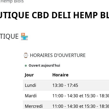
 Hemp Blois
TIQUE CBD DELI HEMP B
TIQUE 🏪
⌚ HORAIRES D'OUVERTURE
Ouvert aujourd'hui
Jour
Horaire
Lundi
13:30 - 17:45
Mardi
11:00 - 14:30 et 15:30 - 18:3
Mercredi
11:00 - 14:30 et 15:30 - 18:3