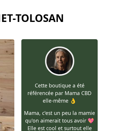
NET-TOLOSAN
Cette boutique a été
référencée par Mama CBD
elle-même 👌
Mama, c'est un peu la mamie
qu'on aimerait tous avoir 💖
Elle est cool et surtout elle