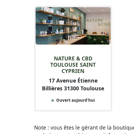
NATURE & CBD
TOULOUSE SAINT
CYPRIEN
17 Avenue Étienne
Billières 31300 Toulouse
Ouvert aujourd'hui
Note : vous êtes le gérant de la boutiq