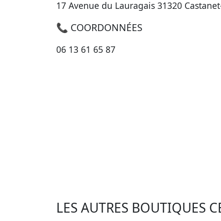
17 Avenue du Lauragais 31320 Castanet
📞 COORDONNÉES
06 13 61 65 87
LES AUTRES BOUTIQUES C