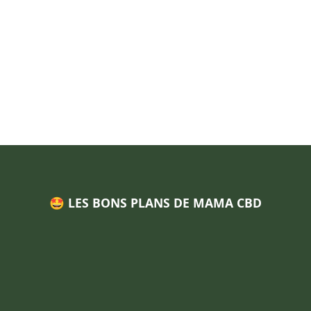
🤩 LES BONS PLANS DE MAMA CBD