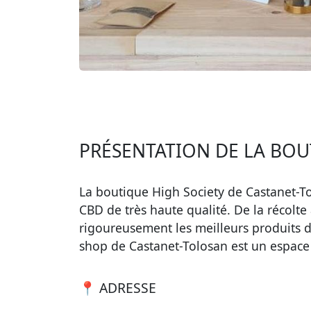
PRÉSENTATION DE LA BOU
La boutique High Society de Castanet-T
CBD de très haute qualité. De la récolt
rigoureusement les meilleurs produits d
shop de Castanet-Tolosan est un espace 
📍 ADRESSE