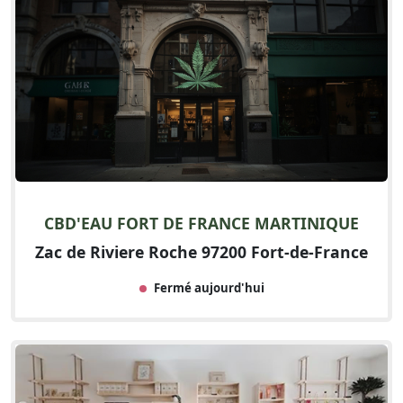
CBD'EAU FORT DE FRANCE MARTINIQUE
Zac de Riviere Roche 97200 Fort-de-France
Fermé aujourd'hui