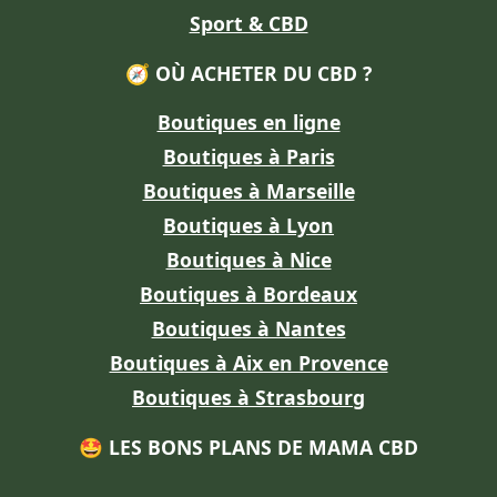
Sport & CBD
🧭 OÙ ACHETER DU CBD ?
Boutiques en ligne
Boutiques à Paris
Boutiques à Marseille
Boutiques à Lyon
Boutiques à Nice
Boutiques à Bordeaux
Boutiques à Nantes
Boutiques à Aix en Provence
Boutiques à Strasbourg
🤩 LES BONS PLANS DE MAMA CBD