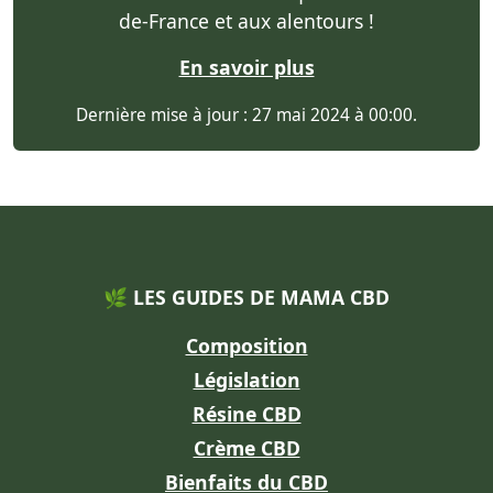
de-France et aux alentours !
En savoir plus
Dernière mise à jour : 27 mai 2024 à 00:00.
🌿 LES GUIDES DE MAMA CBD
Composition
Législation
Résine CBD
Crème CBD
Bienfaits du CBD