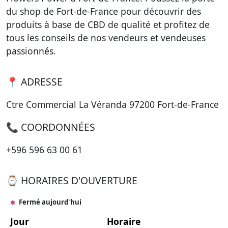
du shop de Fort-de-France pour découvrir des
produits à base de CBD de qualité et profitez de
tous les conseils de nos vendeurs et vendeuses
passionnés.
📍 ADRESSE
Ctre Commercial La Véranda 97200 Fort-de-France
📞 COORDONNÉES
+596 596 63 00 61
⌚ HORAIRES D'OUVERTURE
Fermé aujourd'hui
Jour
Horaire