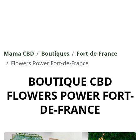
Mama CBD
Boutiques
Fort-de-France
Flowers Power Fort-de-France
BOUTIQUE CBD
FLOWERS POWER FORT-
DE-FRANCE