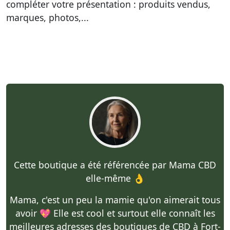
compléter votre présentation : produits vendus,
marques, photos,...
Cette boutique a été référencée par Mama CBD
elle-même 👌
Mama, c'est un peu la mamie qu'on aimerait tous
avoir 💖 Elle est cool et surtout elle connaît les
meilleures adresses des boutiques de CBD à Fort-