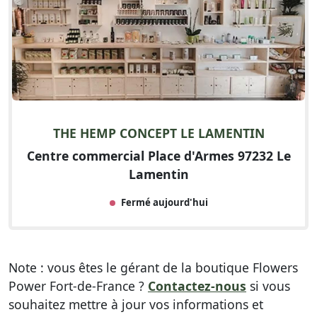
THE HEMP CONCEPT LE LAMENTIN
Centre commercial Place d'Armes 97232 Le
Lamentin
Fermé aujourd'hui
Note : vous êtes le gérant de la boutique Flowers
Power Fort-de-France ?
Contactez-nous
si vous
souhaitez mettre à jour vos informations et