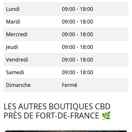
Lundi
09:00 - 18:00
Mardi
09:00 - 18:00
Mercredi
09:00 - 18:00
Jeudi
09:00 - 18:00
Vendredi
09:00 - 18:00
Samedi
09:00 - 18:00
Dimanche
Fermé
LES AUTRES BOUTIQUES CBD
PRÈS DE FORT-DE-FRANCE 🌿