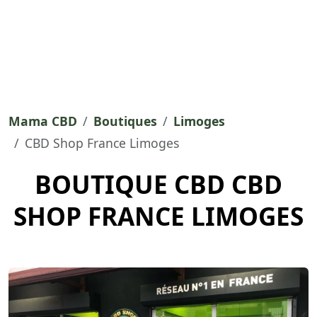
Mama CBD
Boutiques
Limoges
CBD Shop France Limoges
BOUTIQUE CBD CBD
SHOP FRANCE LIMOGES