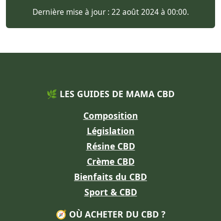
Dernière mise à jour : 22 août 2024 à 00:00.
🌿 LES GUIDES DE MAMA CBD
Composition
Législation
Résine CBD
Crème CBD
Bienfaits du CBD
Sport & CBD
🧭 OÙ ACHETER DU CBD ?