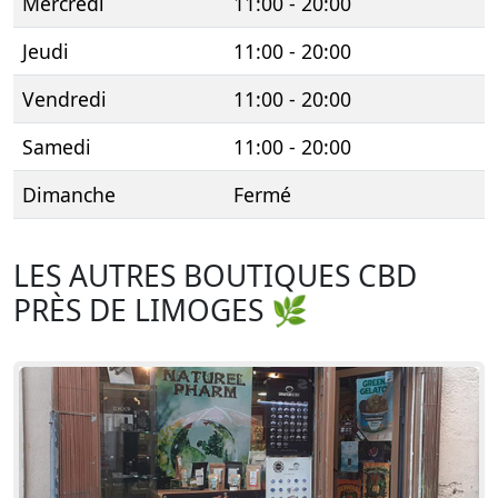
Mercredi
11:00 - 20:00
Jeudi
11:00 - 20:00
Vendredi
11:00 - 20:00
Samedi
11:00 - 20:00
Dimanche
Fermé
LES AUTRES BOUTIQUES CBD
PRÈS DE LIMOGES 🌿