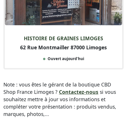
HISTOIRE DE GRAINES LIMOGES
62 Rue Montmailler 87000 Limoges
Ouvert aujourd'hui
Note : vous êtes le gérant de la boutique CBD
Shop France Limoges ?
Contactez-nous
si vous
souhaitez mettre à jour vos informations et
compléter votre présentation : produits vendus,
marques, photos,...