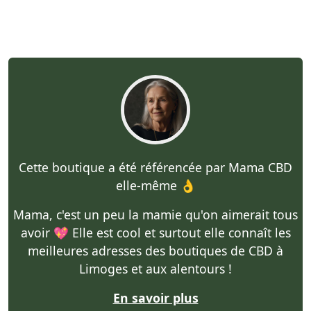
Cette boutique a été référencée par Mama CBD
elle-même 👌
Mama, c'est un peu la mamie qu'on aimerait tous
avoir 💖 Elle est cool et surtout elle connaît les
meilleures adresses des boutiques de CBD à
Limoges et aux alentours !
En savoir plus