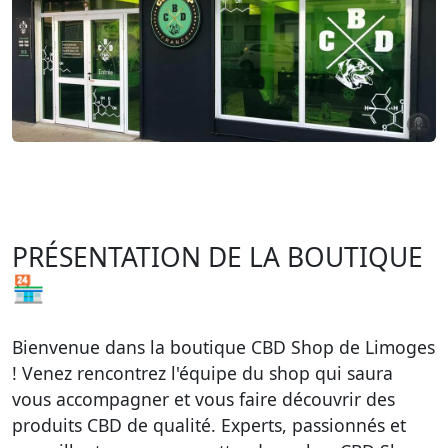
PRÉSENTATION DE LA BOUTIQUE
🏪
Bienvenue dans la boutique CBD Shop de Limoges
! Venez rencontrez l'équipe du shop qui saura
vous accompagner et vous faire découvrir des
produits CBD de qualité. Experts, passionnés et