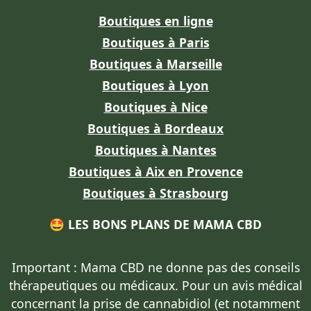
Boutiques en ligne
Boutiques à Paris
Boutiques à Marseille
Boutiques à Lyon
Boutiques à Nice
Boutiques à Bordeaux
Boutiques à Nantes
Boutiques à Aix en Provence
Boutiques à Strasbourg
🤩 LES BONS PLANS DE MAMA CBD
Important : Mama CBD
ne donne pas des conseils
thérapeutiques ou médicaux
. Pour un avis médical
concernant la prise de cannabidiol (et notamment