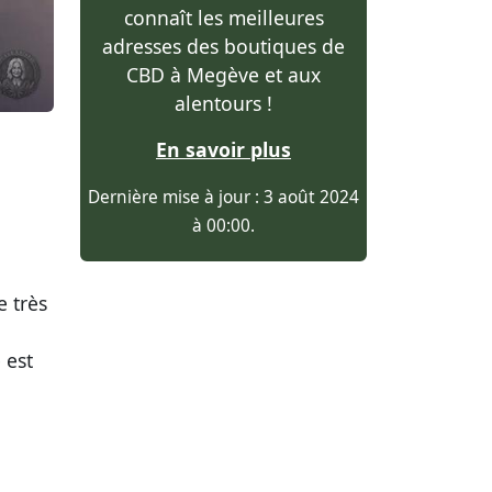
connaît les meilleures
adresses des boutiques de
CBD à Megève et aux
alentours !
En savoir plus
Dernière mise à jour : 3 août 2024
à 00:00.
 très
 est