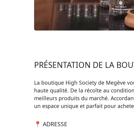
PRÉSENTATION DE LA BOU
La boutique High Society de Megève vou
haute qualité. De la récolte au conditi
meilleurs produits du marché. Accordant
un espace unique et parfait pour achete
📍 ADRESSE