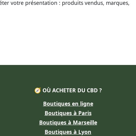
éter votre présentation : produits vendus, marques,
🧭 OÙ ACHETER DU CBD ?
Boutiques en ligne
Boutiques à Paris
Boutiques à Marseille
Boutiques à Lyon