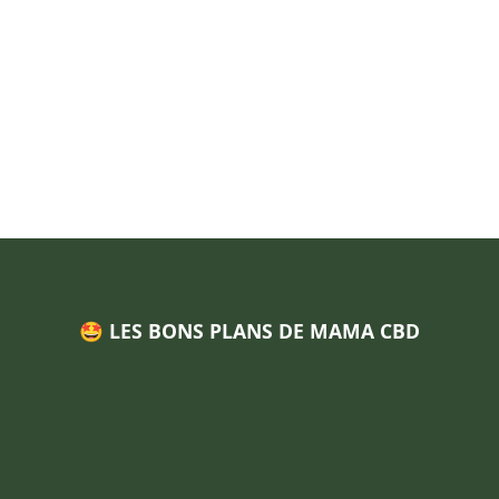
🤩 LES BONS PLANS DE MAMA CBD