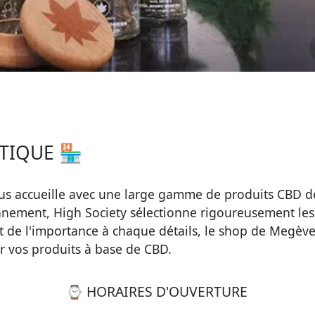
TIQUE 🏪
s accueille avec une large gamme de produits CBD de
onnement, High Society sélectionne rigoureusement les
 de l'importance à chaque détails, le shop de Megève
r vos produits à base de CBD.
⌚ HORAIRES D'OUVERTURE