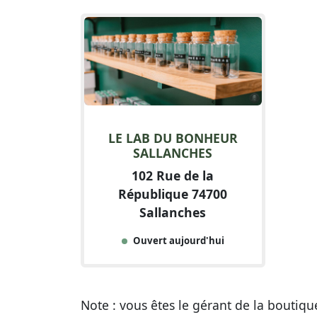
LE LAB DU BONHEUR
SALLANCHES
102 Rue de la
République 74700
Sallanches
Ouvert aujourd'hui
Note : vous êtes le gérant de la boutiq