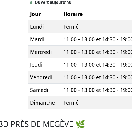
Ouvert aujourd'hui
Jour
Horaire
Lundi
Fermé
Mardi
11:00 - 13:00 et 14:30 - 19:0
Mercredi
11:00 - 13:00 et 14:30 - 19:0
Jeudi
11:00 - 13:00 et 14:30 - 19:0
Vendredi
11:00 - 13:00 et 14:30 - 19:0
Samedi
11:00 - 13:00 et 14:30 - 19:0
Dimanche
Fermé
BD PRÈS DE MEGÈVE 🌿