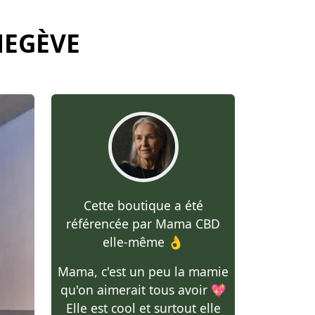
MEGÈVE
Cette boutique a été
référencée par Mama CBD
elle-même 👌
Mama, c'est un peu la mamie
qu'on aimerait tous avoir 💖
Elle est cool et surtout elle