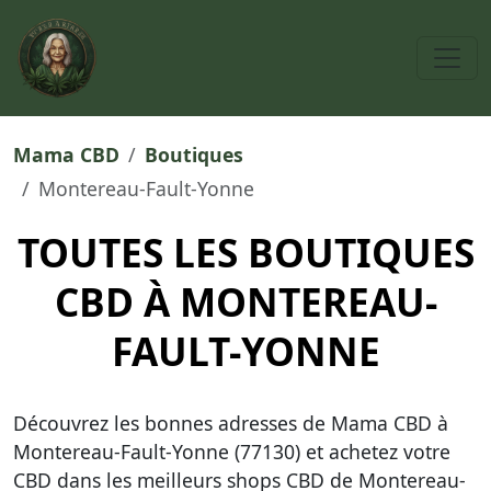
Mama CBD
Boutiques
Montereau-Fault-Yonne
TOUTES LES BOUTIQUES
CBD À MONTEREAU-
FAULT-YONNE
Découvrez les bonnes adresses de Mama CBD à
Montereau-Fault-Yonne (77130) et achetez votre
CBD dans
les meilleurs shops CBD de Montereau-