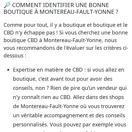
🔎 COMMENT IDENTIFIER UNE BONNE
BOUTIQUE À MONTEREAU-FAULT-YONNE ?
Comme pour tout, il y a boutique et boutique et le
CBD n'y échappe pas ! Si vous cherchez
une bonne
boutique CBD à Montereau-Fault-Yonne
, nous
vous recommandons de l'évaluer sur les critères ci-
dessous :
Expertise en matière de CBD
: si vous allez en
boutique, c'est avant tout pour avoir des
conseils, non ? Rien de pire qu'un vendeur qui
n'y connaît rien au CBD. Allez dans des shops
de Montereau-Fault-Yonne où vous trouverez
un véritable accompagnement et des conseils
personnalisés. Vous pouvez par exemple vous