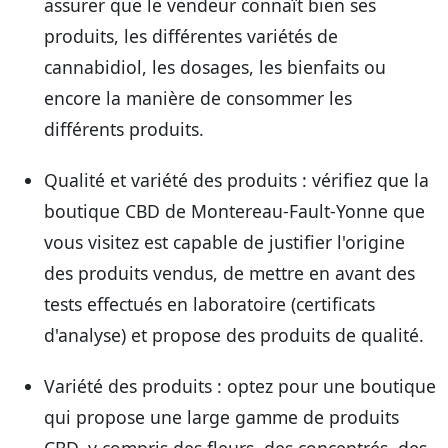
assurer que le vendeur connaît bien ses
produits, les différentes variétés de
cannabidiol, les dosages, les bienfaits ou
encore la manière de consommer les
différents produits.
Qualité et variété des produits
: vérifiez que la
boutique CBD de Montereau-Fault-Yonne que
vous visitez est capable de justifier l'origine
des produits vendus, de mettre en avant des
tests effectués en laboratoire (certificats
d'analyse) et propose des produits de qualité.
Variété des produits
: optez pour une boutique
qui propose une large gamme de produits