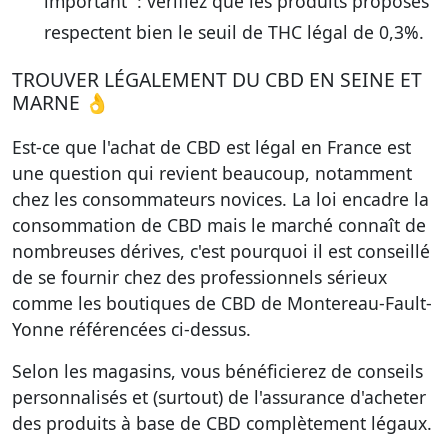
important : vérifiez que les produits proposés
respectent bien le seuil de THC légal de 0,3%.
TROUVER LÉGALEMENT DU CBD EN SEINE ET
MARNE 👌
Est-ce que l'achat de CBD est légal en France est
une question qui revient beaucoup, notamment
chez les consommateurs novices. La loi encadre la
consommation de CBD mais le marché connaît de
nombreuses dérives, c'est pourquoi il est conseillé
de se fournir chez des professionnels sérieux
comme
les boutiques de CBD de Montereau-Fault-
Yonne référencées ci-dessus
.
Selon les magasins, vous bénéficierez de conseils
personnalisés et (surtout) de l'assurance d'acheter
des produits à base de CBD complètement légaux.