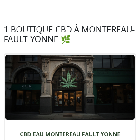
1 BOUTIQUE CBD À MONTEREAU-
FAULT-YONNE 🌿
CBD'EAU MONTEREAU FAULT YONNE