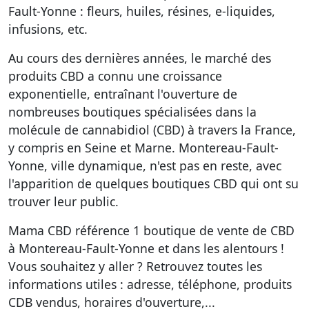
Fault-Yonne
: fleurs, huiles, résines, e-liquides,
infusions, etc.
Au cours des dernières années, le marché des
produits CBD a connu une croissance
exponentielle, entraînant l'ouverture de
nombreuses boutiques spécialisées dans la
molécule de cannabidiol (CBD) à travers la France,
y compris en Seine et Marne. Montereau-Fault-
Yonne, ville dynamique, n'est pas en reste, avec
l'apparition de quelques boutiques CBD qui ont su
trouver leur public.
Mama CBD référence
1 boutique de vente de CBD
à Montereau-Fault-Yonne et dans les alentours
!
Vous souhaitez y aller ? Retrouvez toutes les
informations utiles : adresse, téléphone, produits
CDB vendus, horaires d'ouverture,...