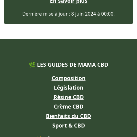
En savoir plus
Dernière mise à jour : 8 juin 2024 à 00:00.
🌿 LES GUIDES DE MAMA CBD
Composition
Législation
Résine CBD
Crème CBD
Bienfaits du CBD
Sport & CBD