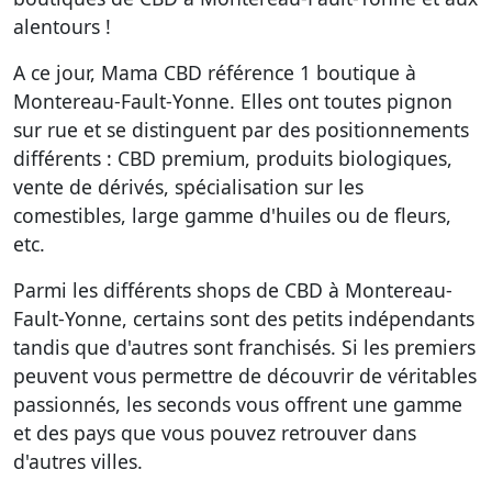
alentours !
A ce jour, Mama CBD référence
1 boutique à
Montereau-Fault-Yonne
. Elles ont toutes pignon
sur rue et se distinguent par des positionnements
différents : CBD premium, produits biologiques,
vente de dérivés, spécialisation sur les
comestibles, large gamme d'huiles ou de fleurs,
etc.
Parmi les différents shops de CBD à Montereau-
Fault-Yonne, certains sont
des petits indépendants
tandis que d'autres sont franchisés
. Si les premiers
peuvent vous permettre de découvrir de véritables
passionnés, les seconds vous offrent une gamme
et des pays que vous pouvez retrouver dans
d'autres villes.