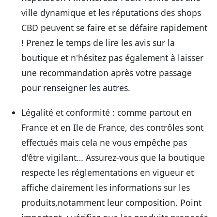
ville dynamique et les réputations des shops
CBD peuvent se faire et se défaire rapidement
! Prenez le temps de lire les avis sur la
boutique et n'hésitez pas également à laisser
une recommandation après votre passage
pour renseigner les autres.
Légalité et conformité
: comme partout en
France et en Ile de France, des contrôles sont
effectués mais cela ne vous empêche pas
d'être vigilant… Assurez-vous que la boutique
respecte les réglementations en vigueur et
affiche clairement les informations sur les
produits,notamment leur composition. Point