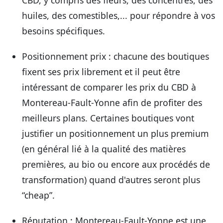
CBD, y compris des fleurs, des concentrés, des
huiles, des comestibles,... pour répondre à vos
besoins spécifiques.
Positionnement prix
: chacune des boutiques
fixent ses prix librement et il peut être
intéressant de comparer les prix du CBD à
Montereau-Fault-Yonne afin de profiter des
meilleurs plans. Certaines boutiques vont
justifier un positionnement un plus premium
(en général lié à la qualité des matières
premières, au bio ou encore aux procédés de
transformation) quand d'autres seront plus
“cheap”.
Réputation
: Montereau-Fault-Yonne est une