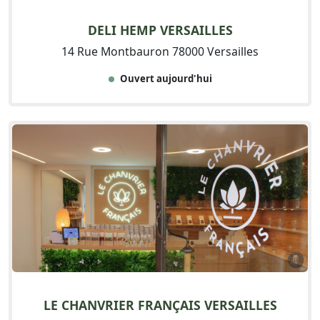
DELI HEMP VERSAILLES
14 Rue Montbauron 78000 Versailles
Ouvert aujourd'hui
LE CHANVRIER FRANÇAIS VERSAILLES