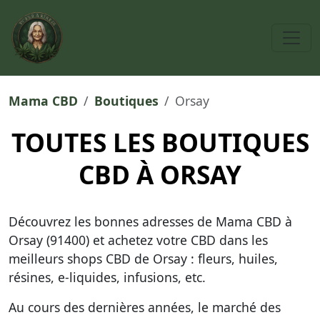
Mama CBD
Boutiques
Orsay
TOUTES LES BOUTIQUES
CBD À ORSAY
Découvrez les bonnes adresses de Mama CBD à
Orsay (91400) et achetez votre CBD dans
les
meilleurs shops CBD de Orsay
: fleurs, huiles,
résines, e-liquides, infusions, etc.
Au cours des dernières années, le marché des