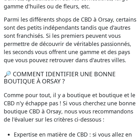
gamme d'huiles ou de fleurs, etc.
Parmi les différents shops de CBD à Orsay, certains
sont
des petits indépendants tandis que d'autres
sont franchisés
. Si les premiers peuvent vous
permettre de découvrir de véritables passionnés,
les seconds vous offrent une gamme et des pays
que vous pouvez retrouver dans d'autres villes.
🔎 COMMENT IDENTIFIER UNE BONNE
BOUTIQUE À ORSAY ?
Comme pour tout, il y a boutique et boutique et le
CBD n'y échappe pas ! Si vous cherchez
une bonne
boutique CBD à Orsay
, nous vous recommandons
de l'évaluer sur les critères ci-dessous :
Expertise en matière de CBD
: si vous allez en