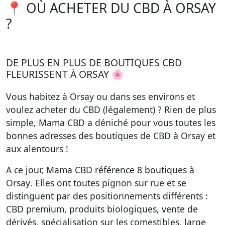
📍 OÙ ACHETER DU CBD À ORSAY
?
DE PLUS EN PLUS DE BOUTIQUES CBD
FLEURISSENT À ORSAY 🌸
Vous habitez à Orsay ou dans ses environs et
voulez acheter du CBD (légalement) ? Rien de plus
simple, Mama CBD a déniché pour vous toutes les
bonnes adresses des boutiques de CBD à Orsay et
aux alentours !
A ce jour, Mama CBD référence
8 boutiques à
Orsay
. Elles ont toutes pignon sur rue et se
distinguent par des positionnements différents :
CBD premium, produits biologiques, vente de
dérivés, spécialisation sur les comestibles, large