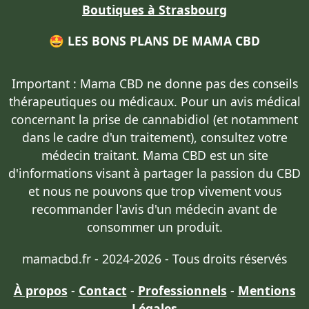
Boutiques à Strasbourg
🤩 LES BONS PLANS DE MAMA CBD
Important : Mama CBD
ne donne pas des conseils
thérapeutiques ou médicaux
. Pour un avis médical
concernant la prise de cannabidiol (et notamment
dans le cadre d'un traitement),
consultez votre
médecin traitant
. Mama CBD est un site
d'informations visant à partager la passion du CBD
et nous ne pouvons que trop vivement vous
recommander l'avis d'un médecin avant de
consommer un produit.
mamacbd.fr - 2024-2026 - Tous droits réservés
À propos
-
Contact
-
Professionnels
-
Mentions
Légales