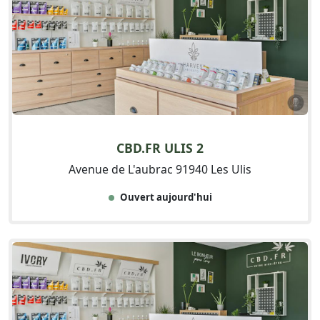
CBD.FR ULIS 2
Avenue de L'aubrac 91940 Les Ulis
Ouvert aujourd'hui