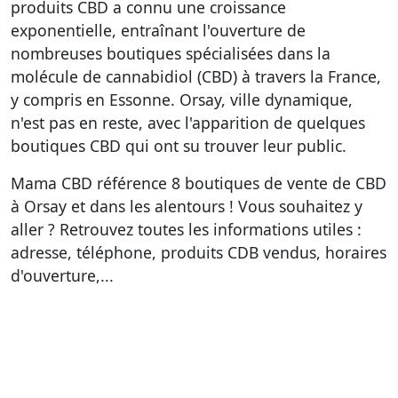
produits CBD a connu une croissance
exponentielle, entraînant l'ouverture de
nombreuses boutiques spécialisées dans la
molécule de cannabidiol (CBD) à travers la France,
y compris en Essonne. Orsay, ville dynamique,
n'est pas en reste, avec l'apparition de quelques
boutiques CBD qui ont su trouver leur public.
Mama CBD référence
8 boutiques de vente de CBD
à Orsay et dans les alentours
! Vous souhaitez y
aller ? Retrouvez toutes les informations utiles :
adresse, téléphone, produits CDB vendus, horaires
d'ouverture,...