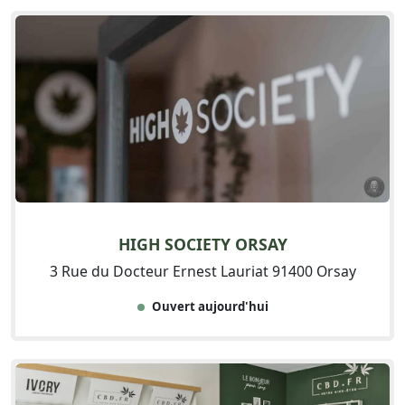
HIGH SOCIETY ORSAY
3 Rue du Docteur Ernest Lauriat 91400 Orsay
Ouvert aujourd'hui