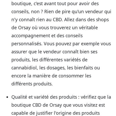
boutique, c'est avant tout pour avoir des
conseils, non ? Rien de pire qu'un vendeur qui
n'y connaît rien au CBD. Allez dans des shops
de Orsay où vous trouverez un véritable
accompagnement et des conseils
personnalisés. Vous pouvez par exemple vous
assurer que le vendeur connaît bien ses
produits, les différentes variétés de
cannabidiol, les dosages, les bienfaits ou
encore la manière de consommer les
différents produits.
Qualité et variété des produits
: vérifiez que la
boutique CBD de Orsay que vous visitez est
capable de justifier l'origine des produits