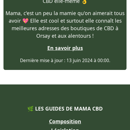
CBD elle-même 👌
Mama, c'est un peu la mamie qu'on aimerait tous
avoir 💖 Elle est cool et surtout elle connaît les
meilleures adresses des boutiques de CBD à
Orsay et aux alentours !
En savoir plus
Dernière mise à jour : 13 juin 2024 à 00:00.
🌿 LES GUIDES DE MAMA CBD
Composition