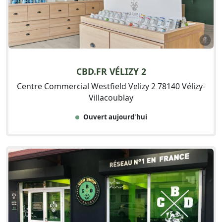
CBD.FR VÉLIZY 2
Centre Commercial Westfield Velizy 2 78140 Vélizy-
Villacoublay
Ouvert aujourd'hui