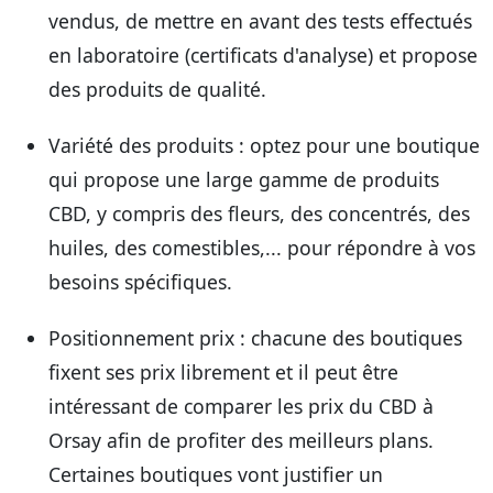
vendus, de mettre en avant des tests effectués
en laboratoire (certificats d'analyse) et propose
des produits de qualité.
Variété des produits
: optez pour une boutique
qui propose une large gamme de produits
CBD, y compris des fleurs, des concentrés, des
huiles, des comestibles,... pour répondre à vos
besoins spécifiques.
Positionnement prix
: chacune des boutiques
fixent ses prix librement et il peut être
intéressant de comparer les prix du CBD à
Orsay afin de profiter des meilleurs plans.
Certaines boutiques vont justifier un