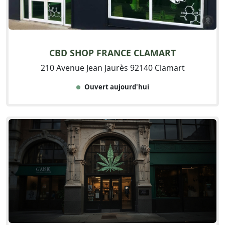
CBD SHOP FRANCE CLAMART
210 Avenue Jean Jaurès 92140 Clamart
Ouvert aujourd'hui