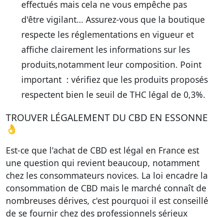
effectués mais cela ne vous empêche pas
d'être vigilant… Assurez-vous que la boutique
respecte les réglementations en vigueur et
affiche clairement les informations sur les
produits,notamment leur composition. Point
important : vérifiez que les produits proposés
respectent bien le seuil de THC légal de 0,3%.
TROUVER LÉGALEMENT DU CBD EN ESSONNE
👌
Est-ce que l'achat de CBD est légal en France est
une question qui revient beaucoup, notamment
chez les consommateurs novices. La loi encadre la
consommation de CBD mais le marché connaît de
nombreuses dérives, c'est pourquoi il est conseillé
de se fournir chez des professionnels sérieux