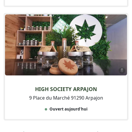
HIGH SOCIETY ARPAJON
9 Place du Marché 91290 Arpajon
Ouvert aujourd'hui