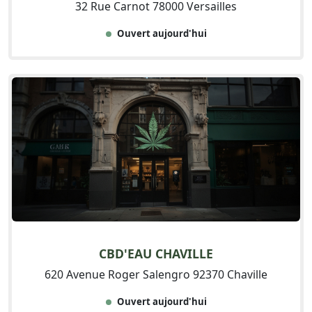
32 Rue Carnot 78000 Versailles
Ouvert aujourd'hui
CBD'EAU CHAVILLE
620 Avenue Roger Salengro 92370 Chaville
Ouvert aujourd'hui