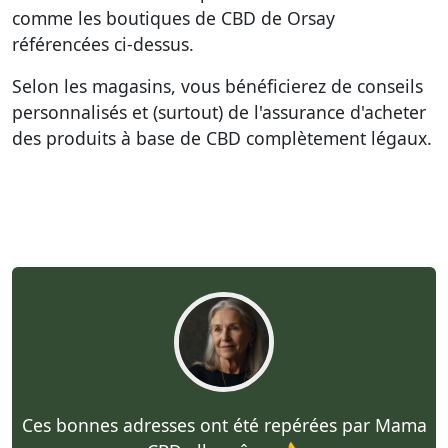
comme
les boutiques de CBD de Orsay
référencées ci-dessus
.
Selon les magasins, vous bénéficierez de conseils
personnalisés et (surtout) de l'assurance d'acheter
des produits à base de CBD complètement légaux.
Ces bonnes adresses ont été repérées par Mama