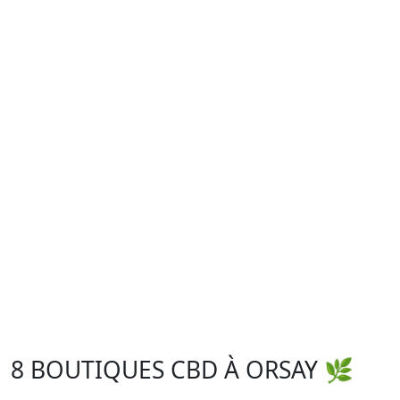
8 BOUTIQUES CBD À ORSAY 🌿