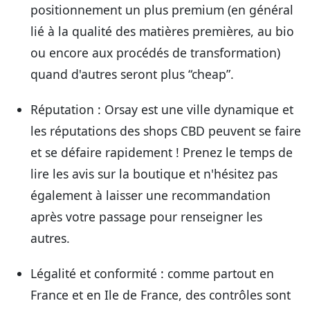
positionnement un plus premium (en général
lié à la qualité des matières premières, au bio
ou encore aux procédés de transformation)
quand d'autres seront plus “cheap”.
Réputation
: Orsay est une ville dynamique et
les réputations des shops CBD peuvent se faire
et se défaire rapidement ! Prenez le temps de
lire les avis sur la boutique et n'hésitez pas
également à laisser une recommandation
après votre passage pour renseigner les
autres.
Légalité et conformité
: comme partout en
France et en Ile de France, des contrôles sont