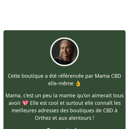
Cette boutique a été référencée par Mama CBD
elle-même 👌
Mama, c'est un peu la mamie qu'on aimerait tous
avoir 💖 Elle est cool et surtout elle connaît les
meilleures adresses des boutiques de CBD à
Orthez et aux alentours !