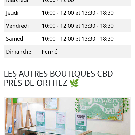
Jeudi
10:00 - 12:00 et 13:30 - 18:30
Vendredi
10:00 - 12:00 et 13:30 - 18:30
Samedi
10:00 - 12:00 et 13:30 - 18:30
Dimanche
Fermé
LES AUTRES BOUTIQUES CBD
PRÈS DE ORTHEZ 🌿