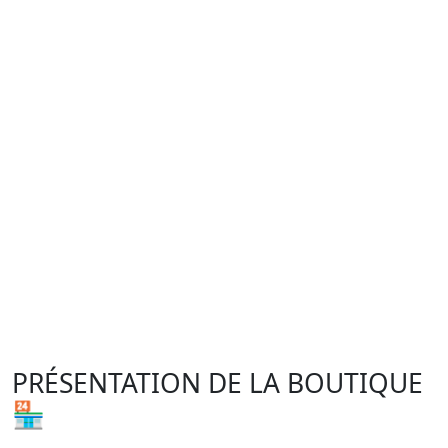
PRÉSENTATION DE LA BOUTIQUE
🏪