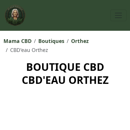
Mama CBD
Boutiques
Orthez
CBD'eau Orthez
BOUTIQUE CBD
CBD'EAU ORTHEZ