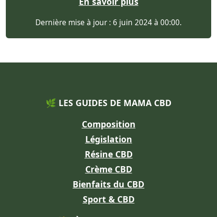
En savoir plus
Dernière mise à jour : 6 juin 2024 à 00:00.
🌿 LES GUIDES DE MAMA CBD
Composition
Législation
Résine CBD
Crème CBD
Bienfaits du CBD
Sport & CBD