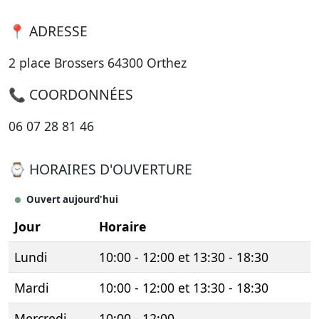
📍 ADRESSE
2 place Brossers 64300 Orthez
📞 COORDONNÉES
06 07 28 81 46
⌚ HORAIRES D'OUVERTURE
Ouvert aujourd'hui
Jour
Horaire
Lundi
10:00 - 12:00 et 13:30 - 18:30
Mardi
10:00 - 12:00 et 13:30 - 18:30
Mercredi
10:00 - 12:00