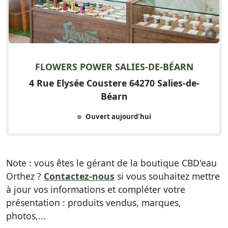
FLOWERS POWER SALIES-DE-BÉARN
4 Rue Elysée Coustere 64270 Salies-de-
Béarn
Ouvert aujourd'hui
Note : vous êtes le gérant de la boutique CBD'eau
Orthez ?
Contactez-nous
si vous souhaitez mettre
à jour vos informations et compléter votre
présentation : produits vendus, marques,
photos,...