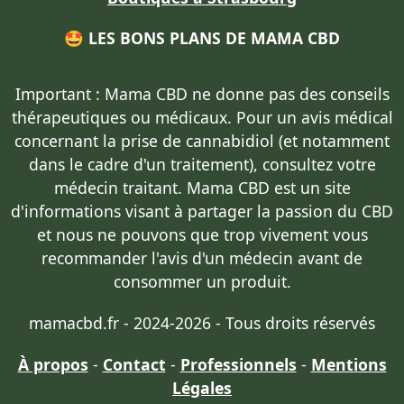
🤩 LES BONS PLANS DE MAMA CBD
Important : Mama CBD
ne donne pas des conseils
thérapeutiques ou médicaux
. Pour un avis médical
concernant la prise de cannabidiol (et notamment
dans le cadre d'un traitement),
consultez votre
médecin traitant
. Mama CBD est un site
d'informations visant à partager la passion du CBD
et nous ne pouvons que trop vivement vous
recommander l'avis d'un médecin avant de
consommer un produit.
mamacbd.fr - 2024-2026 - Tous droits réservés
À propos
-
Contact
-
Professionnels
-
Mentions
Légales