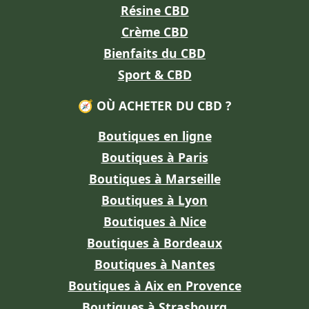
Résine CBD
Crème CBD
Bienfaits du CBD
Sport & CBD
🧭 OÙ ACHETER DU CBD ?
Boutiques en ligne
Boutiques à Paris
Boutiques à Marseille
Boutiques à Lyon
Boutiques à Nice
Boutiques à Bordeaux
Boutiques à Nantes
Boutiques à Aix en Provence
Boutiques à Strasbourg