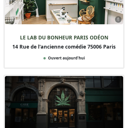
LE LAB DU BONHEUR PARIS ODÉON
14 Rue de l'ancienne comédie 75006 Paris
Ouvert aujourd'hui