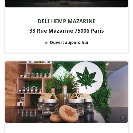
DELI HEMP MAZARINE
33 Rue Mazarine 75006 Paris
Ouvert aujourd'hui