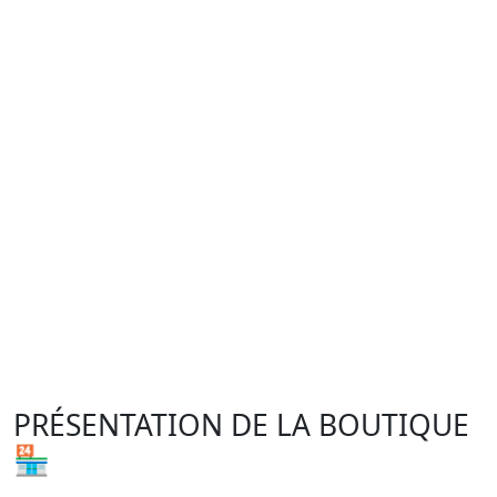
PRÉSENTATION DE LA BOUTIQUE
🏪