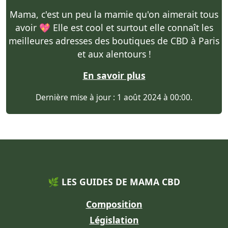
Mama, c'est un peu la mamie qu'on aimerait tous
avoir 💖 Elle est cool et surtout elle connaît les
meilleures adresses des boutiques de CBD à Paris
et aux alentours !
En savoir plus
Dernière mise à jour : 1 août 2024 à 00:00.
🌿 LES GUIDES DE MAMA CBD
Composition
Législation