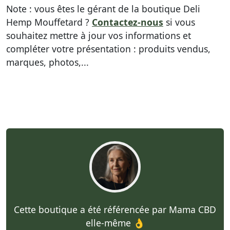
Note : vous êtes le gérant de la boutique Deli
Hemp Mouffetard ?
Contactez-nous
si vous
souhaitez mettre à jour vos informations et
compléter votre présentation : produits vendus,
marques, photos,...
Cette boutique a été référencée par Mama CBD
elle-même 👌