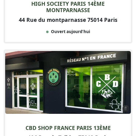
HIGH SOCIETY PARIS 14ÈME
MONTPARNASSE
44 Rue du montparnasse 75014 Paris
Ouvert aujourd'hui
CBD SHOP FRANCE PARIS 13ÈME