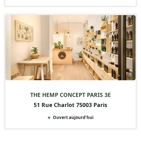
THE HEMP CONCEPT PARIS 3E
51 Rue Charlot 75003 Paris
Ouvert aujourd'hui