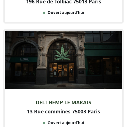
196 Rue de Tolbiac 75013 Paris
Ouvert aujourd'hui
DELI HEMP LE MARAIS
13 Rue commines 75003 Paris
Ouvert aujourd'hui