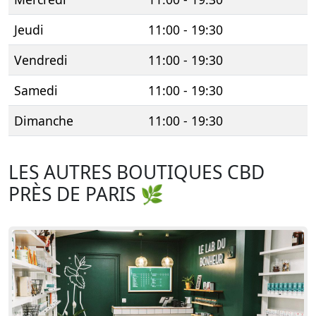
Jeudi
11:00 - 19:30
Vendredi
11:00 - 19:30
Samedi
11:00 - 19:30
Dimanche
11:00 - 19:30
LES AUTRES BOUTIQUES CBD
PRÈS DE PARIS 🌿