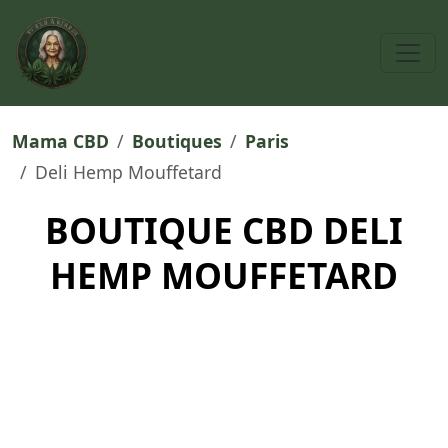
Mama CBD
Boutiques
Paris
Deli Hemp Mouffetard
BOUTIQUE CBD DELI
HEMP MOUFFETARD