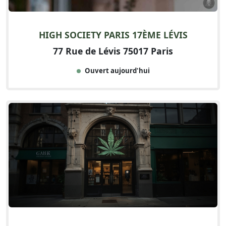
HIGH SOCIETY PARIS 17ÈME LÉVIS
77 Rue de Lévis 75017 Paris
Ouvert aujourd'hui