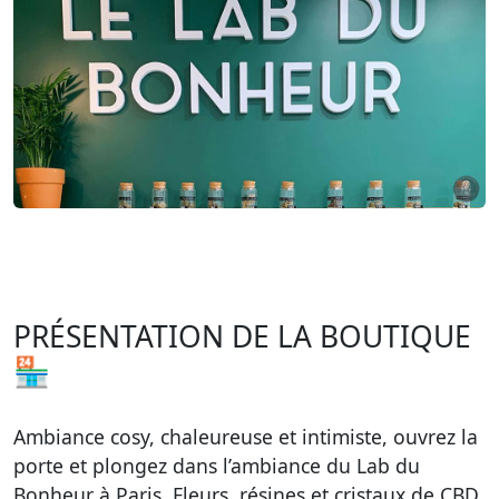
PRÉSENTATION DE LA BOUTIQUE
🏪
Ambiance cosy, chaleureuse et intimiste, ouvrez la
porte et plongez dans l’ambiance du Lab du
Bonheur à Paris. Fleurs, résines et cristaux de CBD,