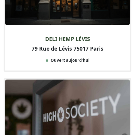
DELI HEMP LÉVIS
79 Rue de Lévis 75017 Paris
Ouvert aujourd'hui