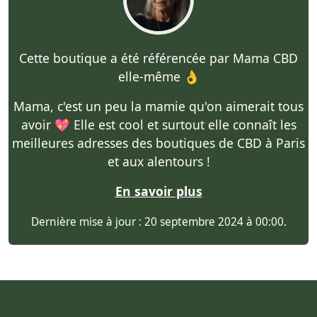
Cette boutique a été référencée par Mama CBD
elle-même 👌
Mama, c'est un peu la mamie qu'on aimerait tous
avoir 💖 Elle est cool et surtout elle connaît les
meilleures adresses des boutiques de CBD à Paris
et aux alentours !
En savoir plus
Dernière mise à jour : 20 septembre 2024 à 00:00.