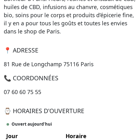
huiles de CBD, infusions au chanvre, cosmétiques
bio, soins pour le corps et produits d’épicerie fine,
il y en a pour tous les goûts et toutes les envies
dans le shop de Paris.
📍 ADRESSE
81 Rue de Longchamp 75116 Paris
📞 COORDONNÉES
07 60 60 75 55
⌚ HORAIRES D'OUVERTURE
Ouvert aujourd'hui
Jour
Horaire