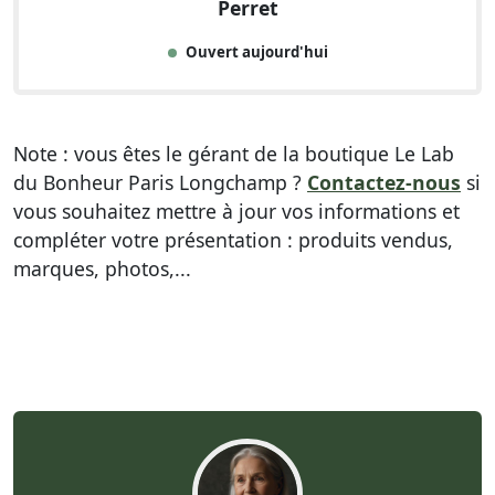
Perret
Ouvert aujourd'hui
Note : vous êtes le gérant de la boutique Le Lab
du Bonheur Paris Longchamp ?
Contactez-nous
si
vous souhaitez mettre à jour vos informations et
compléter votre présentation : produits vendus,
marques, photos,...