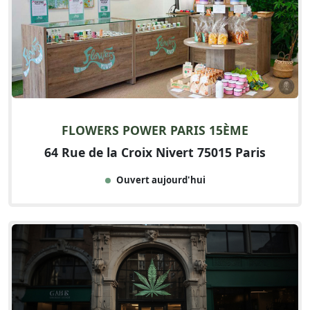
FLOWERS POWER PARIS 15ÈME
64 Rue de la Croix Nivert 75015 Paris
Ouvert aujourd'hui