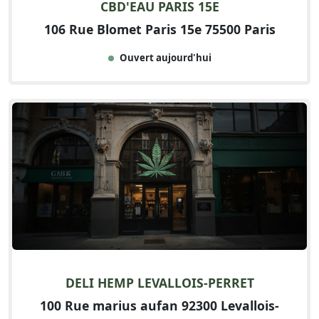
CBD'EAU PARIS 15E
106 Rue Blomet Paris 15e 75500 Paris
Ouvert aujourd'hui
DELI HEMP LEVALLOIS-PERRET
100 Rue marius aufan 92300 Levallois-