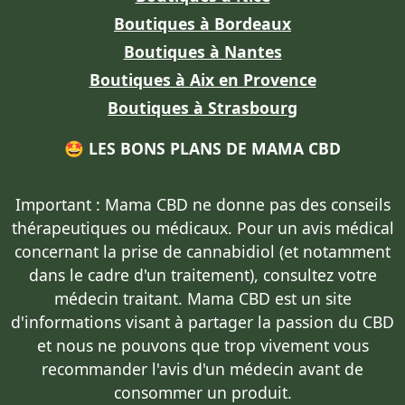
Boutiques à Bordeaux
Boutiques à Nantes
Boutiques à Aix en Provence
Boutiques à Strasbourg
🤩 LES BONS PLANS DE MAMA CBD
Important : Mama CBD
ne donne pas des conseils
thérapeutiques ou médicaux
. Pour un avis médical
concernant la prise de cannabidiol (et notamment
dans le cadre d'un traitement),
consultez votre
médecin traitant
. Mama CBD est un site
d'informations visant à partager la passion du CBD
et nous ne pouvons que trop vivement vous
recommander l'avis d'un médecin avant de
consommer un produit.