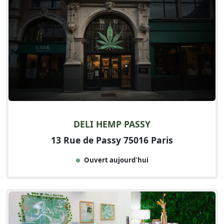
DELI HEMP PASSY
13 Rue de Passy 75016 Paris
Ouvert aujourd'hui