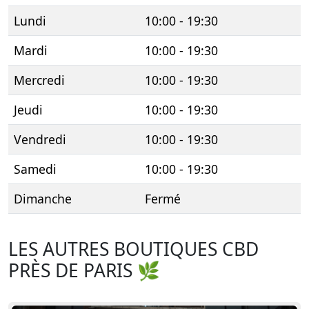
Lundi
10:00 - 19:30
Mardi
10:00 - 19:30
Mercredi
10:00 - 19:30
Jeudi
10:00 - 19:30
Vendredi
10:00 - 19:30
Samedi
10:00 - 19:30
Dimanche
Fermé
LES AUTRES BOUTIQUES CBD
PRÈS DE PARIS 🌿