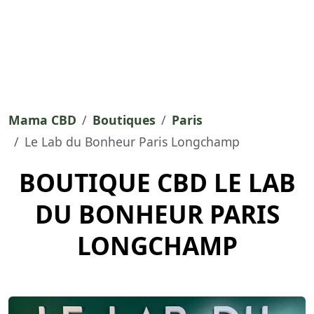
Mama CBD
Boutiques
Paris
Le Lab du Bonheur Paris Longchamp
BOUTIQUE CBD LE LAB
DU BONHEUR PARIS
LONGCHAMP