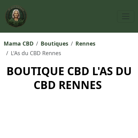
Mama CBD
Boutiques
Rennes
L'As du CBD Rennes
BOUTIQUE CBD L'AS DU
CBD RENNES