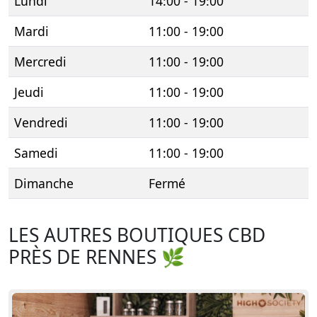
Lundi
14:00 - 19:00
Mardi
11:00 - 19:00
Mercredi
11:00 - 19:00
Jeudi
11:00 - 19:00
Vendredi
11:00 - 19:00
Samedi
11:00 - 19:00
Dimanche
Fermé
LES AUTRES BOUTIQUES CBD
PRÈS DE RENNES 🌿