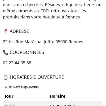
dans vos recherches. Résines, e-liquides, fleurs ou
même aliments au CBD, retrouvez tous les
produits dans votre boutique à Rennes.
📍 ADRESSE
22 bis Rue Maréchal Joffre 35000 Rennes
📞 COORDONNÉES
02 23 44 65 58
⌚ HORAIRES D'OUVERTURE
Ouvert aujourd'hui
Jour
Horaire