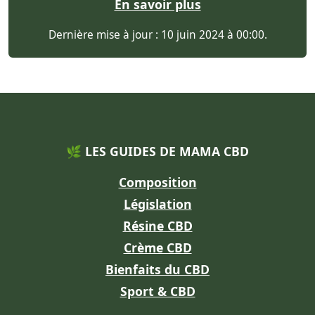
En savoir plus
Dernière mise à jour : 10 juin 2024 à 00:00.
🌿 LES GUIDES DE MAMA CBD
Composition
Législation
Résine CBD
Crème CBD
Bienfaits du CBD
Sport & CBD