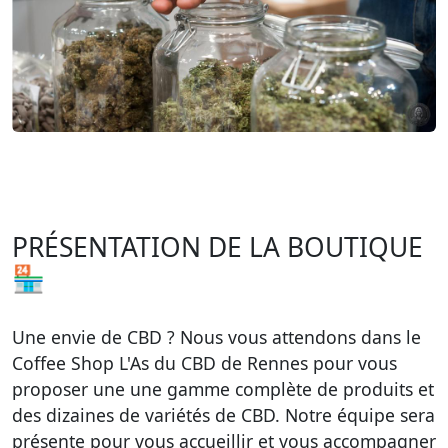
PRÉSENTATION DE LA BOUTIQUE
🏪
Une envie de CBD ? Nous vous attendons dans le
Coffee Shop L'As du CBD de Rennes pour vous
proposer une une gamme complète de produits et
des dizaines de variétés de CBD. Notre équipe sera
présente pour vous accueillir et vous accompagner