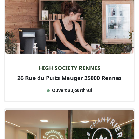
HIGH SOCIETY RENNES
26 Rue du Puits Mauger 35000 Rennes
Ouvert aujourd'hui