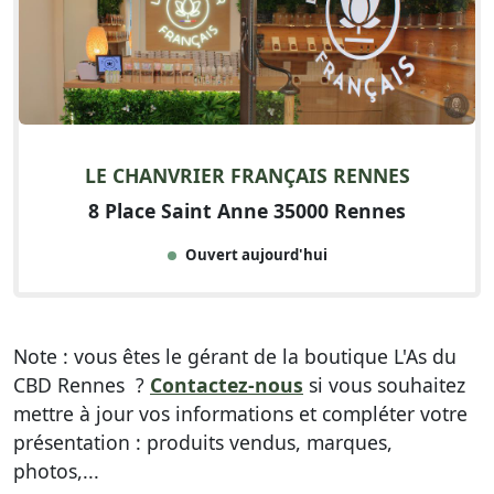
LE CHANVRIER FRANÇAIS RENNES
8 Place Saint Anne 35000 Rennes
Ouvert aujourd'hui
Note : vous êtes le gérant de la boutique L'As du
CBD Rennes ?
Contactez-nous
si vous souhaitez
mettre à jour vos informations et compléter votre
présentation : produits vendus, marques,
photos,...