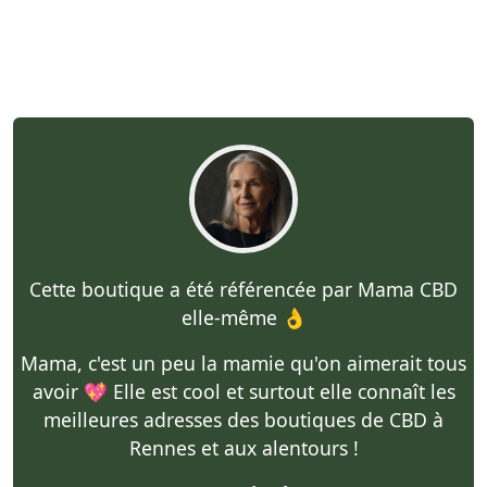
Cette boutique a été référencée par Mama CBD
elle-même 👌
Mama, c'est un peu la mamie qu'on aimerait tous
avoir 💖 Elle est cool et surtout elle connaît les
meilleures adresses des boutiques de CBD à
Rennes et aux alentours !