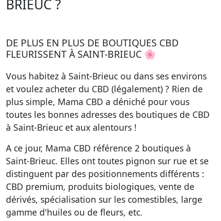
BRIEUC ?
DE PLUS EN PLUS DE BOUTIQUES CBD
FLEURISSENT À SAINT-BRIEUC 🌸
Vous habitez à Saint-Brieuc ou dans ses environs
et voulez acheter du CBD (légalement) ? Rien de
plus simple, Mama CBD a déniché pour vous
toutes les bonnes adresses des boutiques de CBD
à Saint-Brieuc et aux alentours !
A ce jour, Mama CBD référence
2 boutiques à
Saint-Brieuc
. Elles ont toutes pignon sur rue et se
distinguent par des positionnements différents :
CBD premium, produits biologiques, vente de
dérivés, spécialisation sur les comestibles, large
gamme d'huiles ou de fleurs, etc.