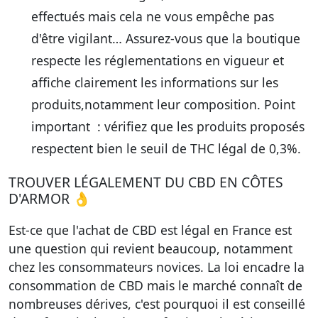
effectués mais cela ne vous empêche pas
d'être vigilant… Assurez-vous que la boutique
respecte les réglementations en vigueur et
affiche clairement les informations sur les
produits,notamment leur composition. Point
important : vérifiez que les produits proposés
respectent bien le seuil de THC légal de 0,3%.
TROUVER LÉGALEMENT DU CBD EN CÔTES
D'ARMOR 👌
Est-ce que l'achat de CBD est légal en France est
une question qui revient beaucoup, notamment
chez les consommateurs novices. La loi encadre la
consommation de CBD mais le marché connaît de
nombreuses dérives, c'est pourquoi il est conseillé