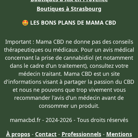
Boutiques à Strasbourg
🤩 LES BONS PLANS DE MAMA CBD
Important : Mama CBD
ne donne pas des conseils
thérapeutiques ou médicaux
. Pour un avis médical
concernant la prise de cannabidiol (et notamment
dans le cadre d'un traitement),
consultez votre
médecin traitant
. Mama CBD est un site
d'informations visant à partager la passion du CBD
et nous ne pouvons que trop vivement vous
recommander l'avis d'un médecin avant de
consommer un produit.
mamacbd.fr - 2024-2026 - Tous droits réservés
À propos
-
Contact
-
Professionnels
-
Mentions