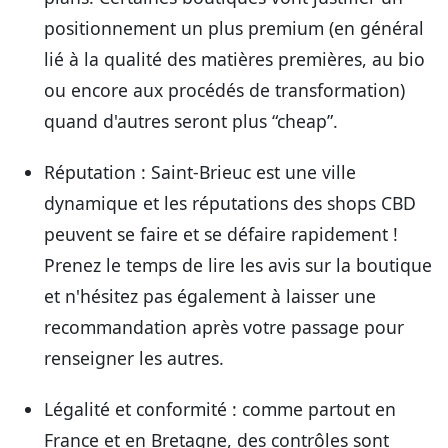
positionnement un plus premium (en général
lié à la qualité des matières premières, au bio
ou encore aux procédés de transformation)
quand d'autres seront plus “cheap”.
Réputation
: Saint-Brieuc est une ville
dynamique et les réputations des shops CBD
peuvent se faire et se défaire rapidement !
Prenez le temps de lire les avis sur la boutique
et n'hésitez pas également à laisser une
recommandation après votre passage pour
renseigner les autres.
Légalité et conformité
: comme partout en
France et en Bretagne, des contrôles sont