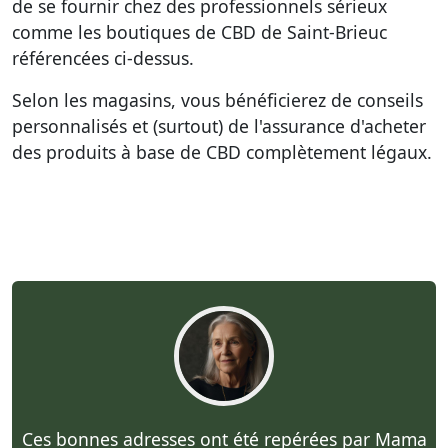
de se fournir chez des professionnels sérieux
comme
les boutiques de CBD de Saint-Brieuc
référencées ci-dessus
.
Selon les magasins, vous bénéficierez de conseils
personnalisés et (surtout) de l'assurance d'acheter
des produits à base de CBD complètement légaux.
Ces bonnes adresses ont été repérées par Mama