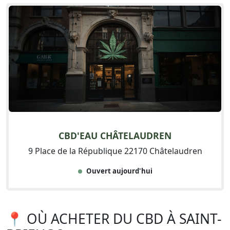
CBD'EAU CHÂTELAUDREN
9 Place de la République 22170 Châtelaudren
Ouvert aujourd'hui
📍 OÙ ACHETER DU CBD À SAINT-