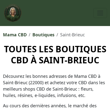
Mama CBD
Boutiques
Saint-Brieuc
TOUTES LES BOUTIQUES
CBD À SAINT-BRIEUC
Découvrez les bonnes adresses de Mama CBD à
Saint-Brieuc (22000) et achetez votre CBD dans
les
meilleurs shops CBD de Saint-Brieuc
: fleurs,
huiles, résines, e-liquides, infusions, etc.
Au cours des dernières années, le marché des