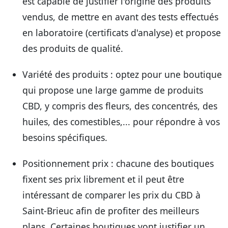
est capable de justifier l'origine des produits
vendus, de mettre en avant des tests effectués
en laboratoire (certificats d'analyse) et propose
des produits de qualité.
Variété des produits
: optez pour une boutique
qui propose une large gamme de produits
CBD, y compris des fleurs, des concentrés, des
huiles, des comestibles,... pour répondre à vos
besoins spécifiques.
Positionnement prix
: chacune des boutiques
fixent ses prix librement et il peut être
intéressant de comparer les prix du CBD à
Saint-Brieuc afin de profiter des meilleurs
plans. Certaines boutiques vont justifier un