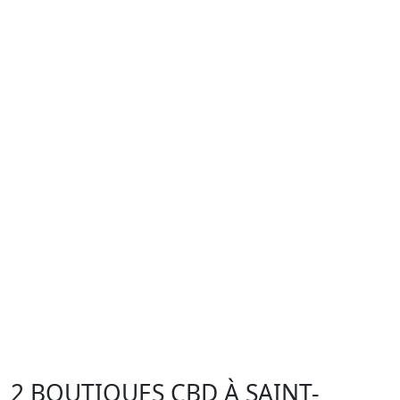
2 BOUTIQUES CBD À SAINT-