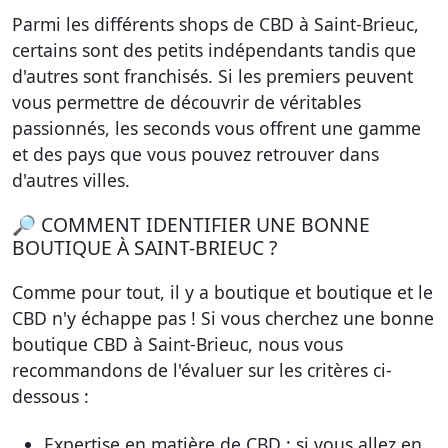
Parmi les différents shops de CBD à Saint-Brieuc,
certains sont
des petits indépendants tandis que
d'autres sont franchisés
. Si les premiers peuvent
vous permettre de découvrir de véritables
passionnés, les seconds vous offrent une gamme
et des pays que vous pouvez retrouver dans
d'autres villes.
🔎 COMMENT IDENTIFIER UNE BONNE
BOUTIQUE À SAINT-BRIEUC ?
Comme pour tout, il y a boutique et boutique et le
CBD n'y échappe pas ! Si vous cherchez
une bonne
boutique CBD à Saint-Brieuc
, nous vous
recommandons de l'évaluer sur les critères ci-
dessous :
Expertise en matière de CBD
: si vous allez en