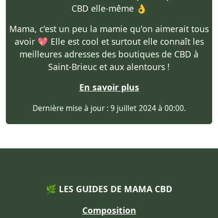
CBD elle-même 👌
Mama, c'est un peu la mamie qu'on aimerait tous
avoir 💖 Elle est cool et surtout elle connaît les
meilleures adresses des boutiques de CBD à
Saint-Brieuc et aux alentours !
En savoir plus
Dernière mise à jour : 9 juillet 2024 à 00:00.
🌿 LES GUIDES DE MAMA CBD
Composition