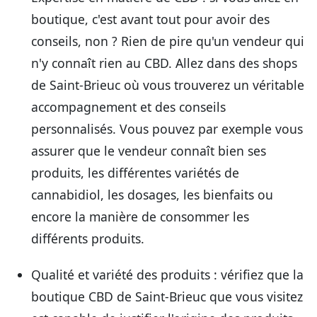
boutique, c'est avant tout pour avoir des
conseils, non ? Rien de pire qu'un vendeur qui
n'y connaît rien au CBD. Allez dans des shops
de Saint-Brieuc où vous trouverez un véritable
accompagnement et des conseils
personnalisés. Vous pouvez par exemple vous
assurer que le vendeur connaît bien ses
produits, les différentes variétés de
cannabidiol, les dosages, les bienfaits ou
encore la manière de consommer les
différents produits.
Qualité et variété des produits
: vérifiez que la
boutique CBD de Saint-Brieuc que vous visitez