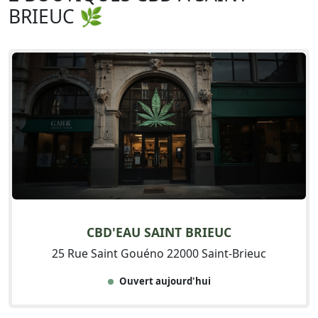
BRIEUC 🌿
CBD'EAU SAINT BRIEUC
25 Rue Saint Gouéno 22000 Saint-Brieuc
Ouvert aujourd'hui