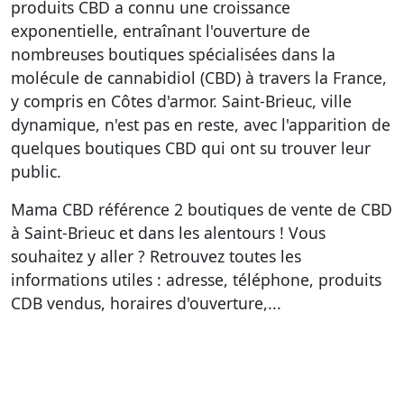
produits CBD a connu une croissance
exponentielle, entraînant l'ouverture de
nombreuses boutiques spécialisées dans la
molécule de cannabidiol (CBD) à travers la France,
y compris en Côtes d'armor. Saint-Brieuc, ville
dynamique, n'est pas en reste, avec l'apparition de
quelques boutiques CBD qui ont su trouver leur
public.
Mama CBD référence
2 boutiques de vente de CBD
à Saint-Brieuc et dans les alentours
! Vous
souhaitez y aller ? Retrouvez toutes les
informations utiles : adresse, téléphone, produits
CDB vendus, horaires d'ouverture,...