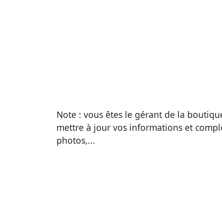
Note : vous êtes le gérant de la boutiq
mettre à jour vos informations et compl
photos,...