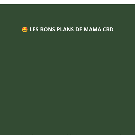
🤩 LES BONS PLANS DE MAMA CBD