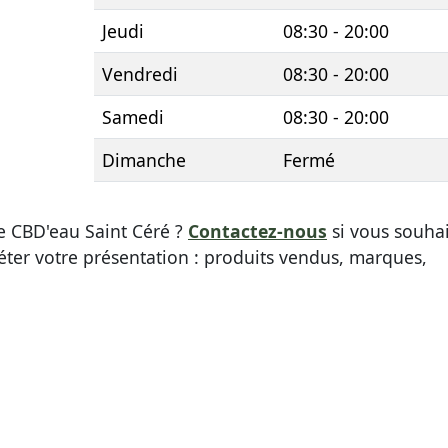
Jeudi
08:30 - 20:00
Vendredi
08:30 - 20:00
Samedi
08:30 - 20:00
Dimanche
Fermé
ue CBD'eau Saint Céré ?
Contactez-nous
si vous souha
éter votre présentation : produits vendus, marques,