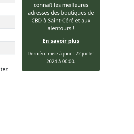
connaît les meilleures
adresses des boutiques de
CBD à Saint-Céré et aux
alentours !
En savoir plus
Dernière mise à jour : 22 juillet
2024 à 00:00.
itez