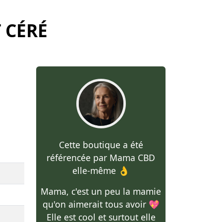
 CÉRÉ
Cette boutique a été
référencée par Mama CBD
elle-même 👌
Mama, c'est un peu la mamie
qu'on aimerait tous avoir 💖
Elle est cool et surtout elle