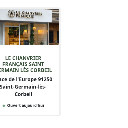
LE CHANVRIER
FRANÇAIS SAINT
ERMAIN LÈS CORBEIL
ace de l'Europe 91250
Saint-Germain-lès-
Corbeil
Ouvert aujourd'hui