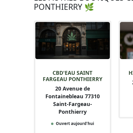
PONTHIERRY 🌿
CBD'EAU SAINT
H
FARGEAU PONTHIERRY
20 Avenue de
Fontainebleau 77310
Saint-Fargeau-
Ponthierry
Ouvert aujourd'hui