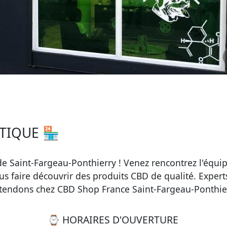
TIQUE 🏪
 Saint-Fargeau-Ponthierry ! Venez rencontrez l'équi
 faire découvrir des produits CBD de qualité. Expert
attendons chez CBD Shop France Saint-Fargeau-Ponthie
⌚ HORAIRES D'OUVERTURE