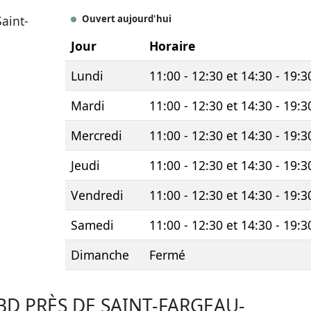
aint-
Ouvert aujourd'hui
Jour
Horaire
Lundi
11:00 - 12:30 et 14:30 - 19:3
Mardi
11:00 - 12:30 et 14:30 - 19:3
Mercredi
11:00 - 12:30 et 14:30 - 19:3
Jeudi
11:00 - 12:30 et 14:30 - 19:3
Vendredi
11:00 - 12:30 et 14:30 - 19:3
Samedi
11:00 - 12:30 et 14:30 - 19:3
Dimanche
Fermé
BD PRÈS DE SAINT-FARGEAU-