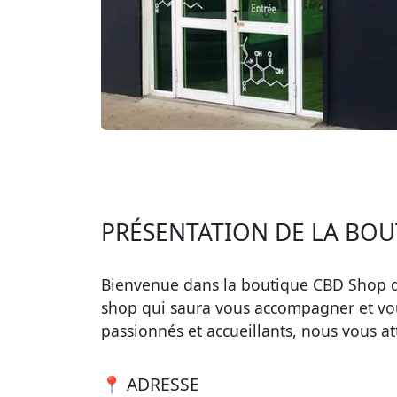
PRÉSENTATION DE LA BOU
Bienvenue dans la boutique CBD Shop de
shop qui saura vous accompagner et vous
passionnés et accueillants, nous vous 
📍 ADRESSE