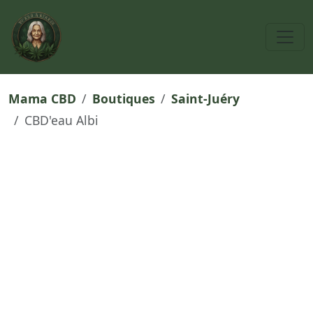
Mama CBD
Boutiques
Saint-Juéry
CBD'eau Albi