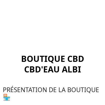
BOUTIQUE CBD
CBD'EAU ALBI
PRÉSENTATION DE LA BOUTIQUE
🏪