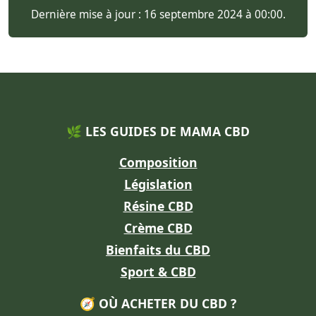
Dernière mise à jour : 16 septembre 2024 à 00:00.
🌿 LES GUIDES DE MAMA CBD
Composition
Législation
Résine CBD
Crème CBD
Bienfaits du CBD
Sport & CBD
🧭 OÙ ACHETER DU CBD ?