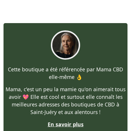
Cette boutique a été référencée par Mama CBD
elle-même 👌
Mama, c'est un peu la mamie qu'on aimerait tous
avoir 💖 Elle est cool et surtout elle connaît les
meilleures adresses des boutiques de CBD à
Saint-Juéry et aux alentours !
En savoir plus