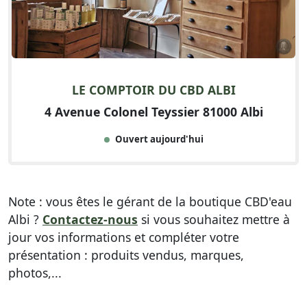
LE COMPTOIR DU CBD ALBI
4 Avenue Colonel Teyssier 81000 Albi
Ouvert aujourd'hui
Note : vous êtes le gérant de la boutique CBD'eau
Albi ?
Contactez-nous
si vous souhaitez mettre à
jour vos informations et compléter votre
présentation : produits vendus, marques,
photos,...