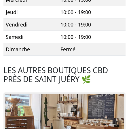
Jeudi
10:00 - 19:00
Vendredi
10:00 - 19:00
Samedi
10:00 - 19:00
Dimanche
Fermé
LES AUTRES BOUTIQUES CBD
PRÈS DE SAINT-JUÉRY 🌿