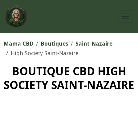
Mama CBD
Boutiques
Saint-Nazaire
High Society Saint-Nazaire
BOUTIQUE CBD HIGH
SOCIETY SAINT-NAZAIRE