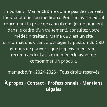
Important : Mama CBD
ne donne pas des conseils
thérapeutiques ou médicaux
. Pour un avis médical
concernant la prise de cannabidiol (et notamment
dans le cadre d'un traitement),
consultez votre
médecin traitant
. Mama CBD est un site
d'informations visant à partager la passion du CBD
et nous ne pouvons que trop vivement vous
recommander l'avis d'un médecin avant de
consommer un produit.
mamacbd.fr - 2024-2026 - Tous droits réservés
À propos
-
Contact
-
Professionnels
-
Mentions
Légales