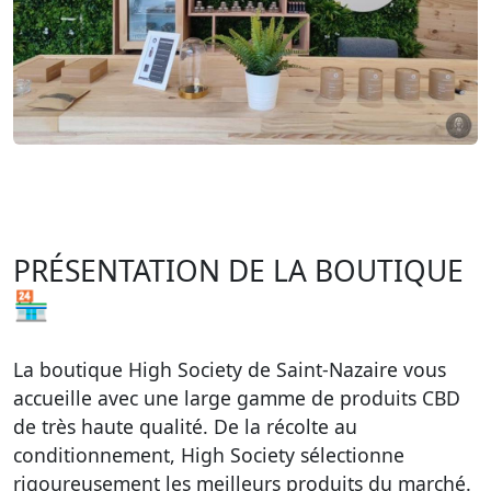
PRÉSENTATION DE LA BOUTIQUE
🏪
La boutique High Society de Saint-Nazaire vous
accueille avec une large gamme de produits CBD
de très haute qualité. De la récolte au
conditionnement, High Society sélectionne
rigoureusement les meilleurs produits du marché.