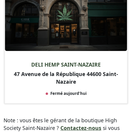
DELI HEMP SAINT-NAZAIRE
47 Avenue de la République 44600 Saint-
Nazaire
Fermé aujourd'hui
Note : vous êtes le gérant de la boutique High
Society Saint-Nazaire ?
Contactez-nous
si vous