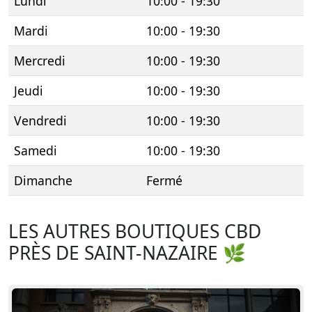
Lundi
10:00 - 19:30
Mardi
10:00 - 19:30
Mercredi
10:00 - 19:30
Jeudi
10:00 - 19:30
Vendredi
10:00 - 19:30
Samedi
10:00 - 19:30
Dimanche
Fermé
LES AUTRES BOUTIQUES CBD
PRÈS DE SAINT-NAZAIRE 🌿