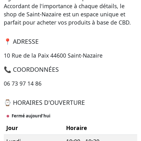
Accordant de l'importance à chaque détails, le
shop de Saint-Nazaire est un espace unique et
parfait pour acheter vos produits à base de CBD.
📍 ADRESSE
10 Rue de la Paix 44600 Saint-Nazaire
📞 COORDONNÉES
06 73 97 14 86
⌚ HORAIRES D'OUVERTURE
Fermé aujourd'hui
Jour
Horaire