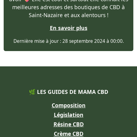
meilleures adresses des boutiques de CBD à
Saint-Nazaire et aux alentours !
En savoir plus
Dernière mise à jour : 28 septembre 2024 à 00:00.
🌿 LES GUIDES DE MAMA CBD
Composition
Législation
Résine CBD
Crème CBD