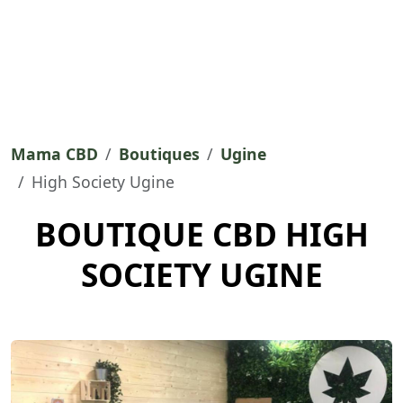
Mama CBD
Boutiques
Ugine
High Society Ugine
BOUTIQUE CBD HIGH
SOCIETY UGINE