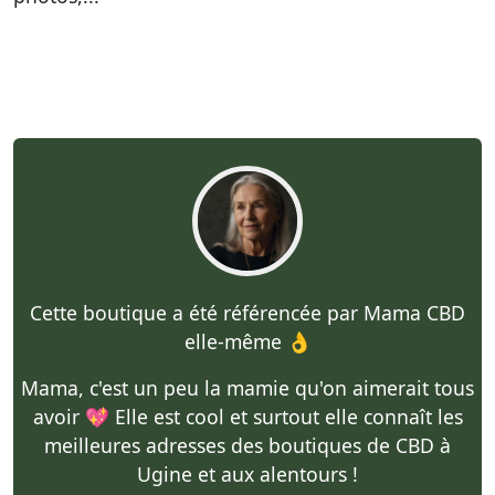
Cette boutique a été référencée par Mama CBD
elle-même 👌
Mama, c'est un peu la mamie qu'on aimerait tous
avoir 💖 Elle est cool et surtout elle connaît les
meilleures adresses des boutiques de CBD à
Ugine et aux alentours !