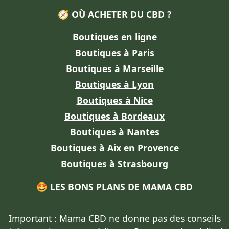
🧭 OÙ ACHETER DU CBD ?
Boutiques en ligne
Boutiques à Paris
Boutiques à Marseille
Boutiques à Lyon
Boutiques à Nice
Boutiques à Bordeaux
Boutiques à Nantes
Boutiques à Aix en Provence
Boutiques à Strasbourg
🤩 LES BONS PLANS DE MAMA CBD
Important : Mama CBD
ne donne pas des conseils