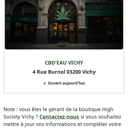
CBD'EAU VICHY
4 Rue Burnol 03200 Vichy
Ouvert aujourd'hui
Note : vous êtes le gérant de la boutique High
Society Vichy ?
Contactez-nous
si vous souhaitez
mettre à jour vos informations et compléter votre