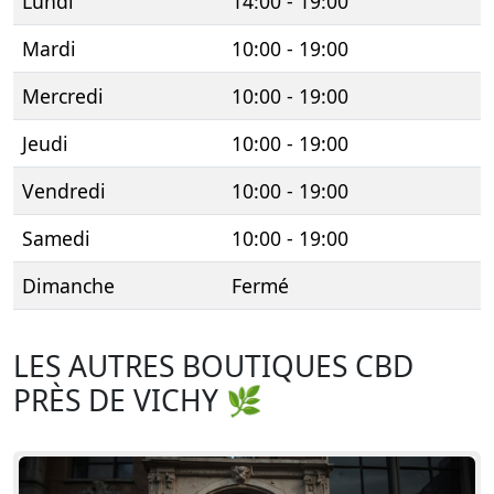
Lundi
14:00 - 19:00
Mardi
10:00 - 19:00
Mercredi
10:00 - 19:00
Jeudi
10:00 - 19:00
Vendredi
10:00 - 19:00
Samedi
10:00 - 19:00
Dimanche
Fermé
LES AUTRES BOUTIQUES CBD
PRÈS DE VICHY 🌿