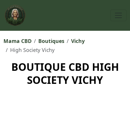
Mama CBD
Boutiques
Vichy
High Society Vichy
BOUTIQUE CBD HIGH
SOCIETY VICHY