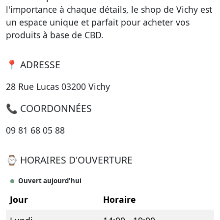
l'importance à chaque détails, le shop de Vichy est
un espace unique et parfait pour acheter vos
produits à base de CBD.
📍 ADRESSE
28 Rue Lucas 03200 Vichy
📞 COORDONNÉES
09 81 68 05 88
⌚ HORAIRES D'OUVERTURE
Ouvert aujourd'hui
Jour
Horaire