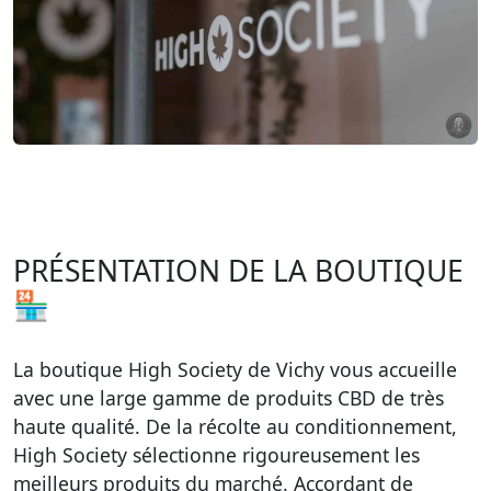
PRÉSENTATION DE LA BOUTIQUE
🏪
La boutique High Society de Vichy vous accueille
avec une large gamme de produits CBD de très
haute qualité. De la récolte au conditionnement,
High Society sélectionne rigoureusement les
meilleurs produits du marché. Accordant de