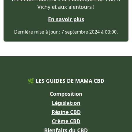
Vichy et aux alentours !
En savoir plus
Dernière mise à jour : 7 septembre 2024 à 00:00.
🌿 LES GUIDES DE MAMA CBD
Composition
Législation
Résine CBD
Crème CBD
Bienfaits du CBD