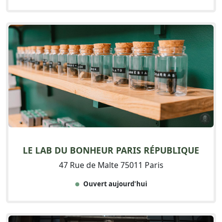
LE LAB DU BONHEUR PARIS RÉPUBLIQUE
47 Rue de Malte 75011 Paris
Ouvert aujourd'hui