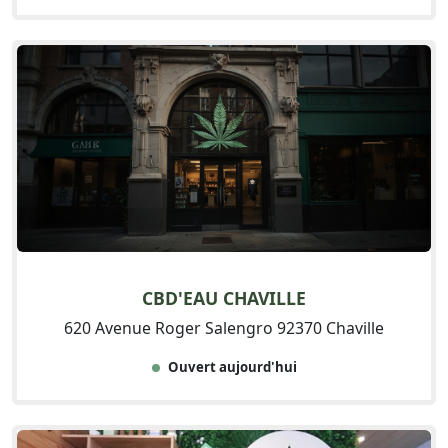
CBD'EAU CHAVILLE
620 Avenue Roger Salengro 92370 Chaville
Ouvert aujourd'hui