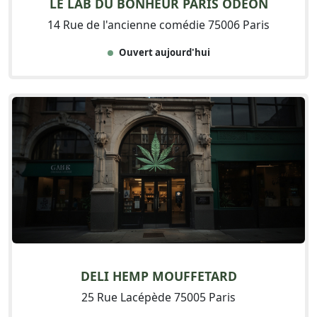
LE LAB DU BONHEUR PARIS ODÉON
14 Rue de l'ancienne comédie 75006 Paris
Ouvert aujourd'hui
DELI HEMP MOUFFETARD
25 Rue Lacépède 75005 Paris