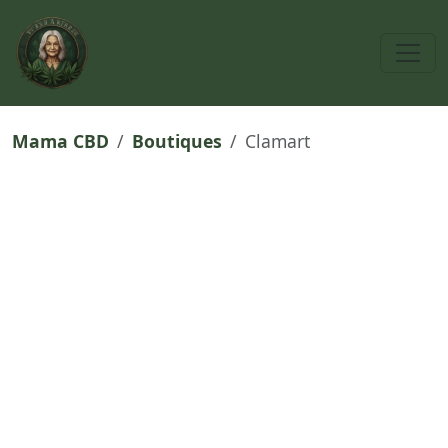
Mama CBD
Boutiques
Clamart