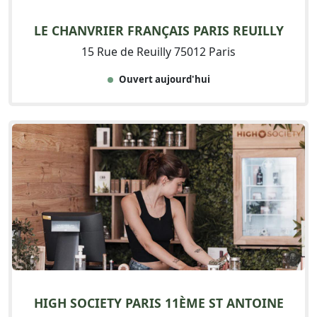
LE CHANVRIER FRANÇAIS PARIS REUILLY
15 Rue de Reuilly 75012 Paris
Ouvert aujourd'hui
HIGH SOCIETY PARIS 11ÈME ST ANTOINE