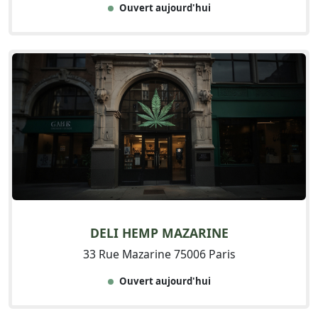
Ouvert aujourd'hui
DELI HEMP MAZARINE
33 Rue Mazarine 75006 Paris
Ouvert aujourd'hui