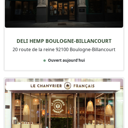
DELI HEMP BOULOGNE-BILLANCOURT
20 route de la reine 92100 Boulogne-Billancourt
Ouvert aujourd'hui