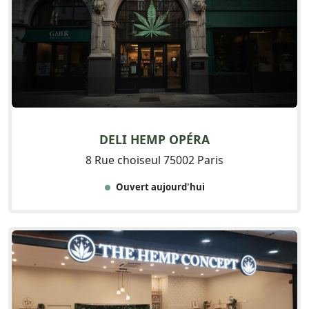
DELI HEMP OPÉRA
8 Rue choiseul 75002 Paris
Ouvert aujourd'hui