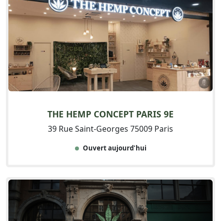
THE HEMP CONCEPT PARIS 9E
39 Rue Saint-Georges 75009 Paris
Ouvert aujourd'hui