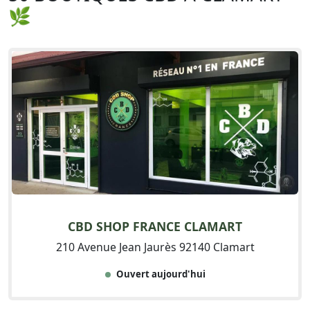
🌿
CBD SHOP FRANCE CLAMART
210 Avenue Jean Jaurès 92140 Clamart
Ouvert aujourd'hui