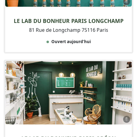
LE LAB DU BONHEUR PARIS LONGCHAMP
81 Rue de Longchamp 75116 Paris
Ouvert aujourd'hui