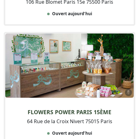
106 Rue Blomet Paris 15e 75500 Paris
Ouvert aujourd'hui
FLOWERS POWER PARIS 15ÈME
64 Rue de la Croix Nivert 75015 Paris
Ouvert aujourd'hui