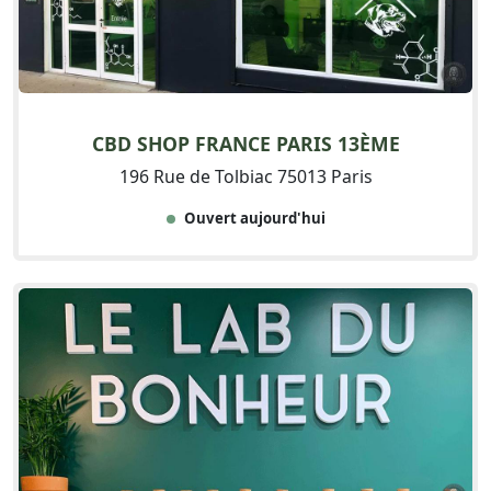
CBD SHOP FRANCE PARIS 13ÈME
196 Rue de Tolbiac 75013 Paris
Ouvert aujourd'hui