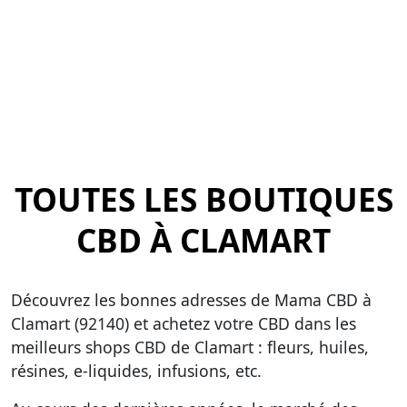
TOUTES LES BOUTIQUES
CBD À CLAMART
Découvrez les bonnes adresses de Mama CBD à
Clamart (92140) et achetez votre CBD dans
les
meilleurs shops CBD de Clamart
: fleurs, huiles,
résines, e-liquides, infusions, etc.