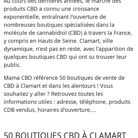
Au cours des dernières années, le marché des
produits CBD a connu une croissance
exponentielle, entraînant l'ouverture de
nombreuses boutiques spécialisées dans la
molécule de cannabidiol (CBD) à travers la France,
y compris en Hauts de Seine. Clamart, ville
dynamique, n'est pas en reste, avec l'apparition de
quelques boutiques CBD qui ont su trouver leur
public.
Mama CBD référence
50 boutiques de vente de
CBD à Clamart et dans les alentours
! Vous
souhaitez y aller ? Retrouvez toutes les
informations utiles : adresse, téléphone, produits
CDB vendus, horaires d'ouverture,...
50 BOUTIQUES CBD À CLAMART