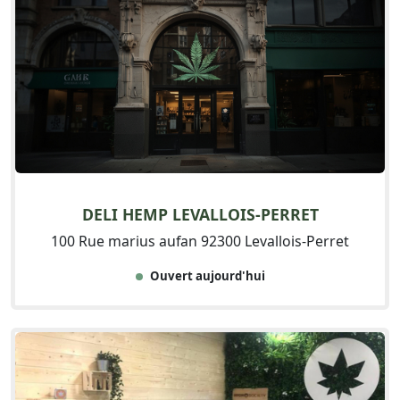
DELI HEMP LEVALLOIS-PERRET
100 Rue marius aufan 92300 Levallois-Perret
Ouvert aujourd'hui