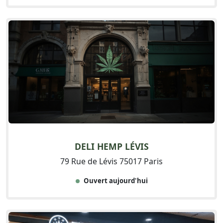
DELI HEMP LÉVIS
79 Rue de Lévis 75017 Paris
Ouvert aujourd'hui