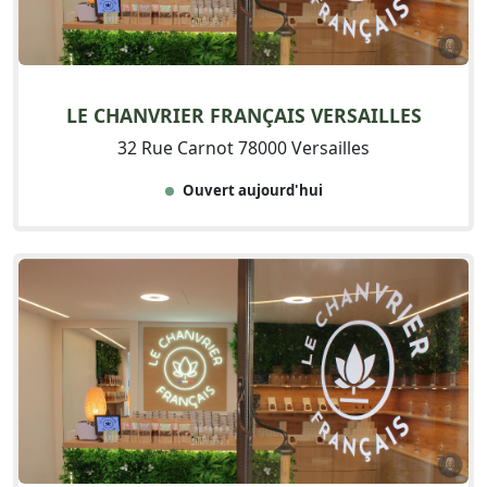
LE CHANVRIER FRANÇAIS VERSAILLES
32 Rue Carnot 78000 Versailles
Ouvert aujourd'hui