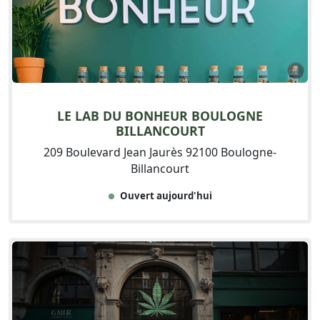
LE LAB DU BONHEUR BOULOGNE
BILLANCOURT
209 Boulevard Jean Jaurès 92100 Boulogne-
Billancourt
Ouvert aujourd'hui