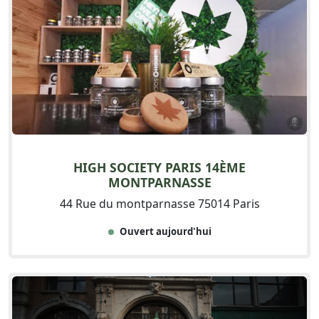
HIGH SOCIETY PARIS 14ÈME
MONTPARNASSE
44 Rue du montparnasse 75014 Paris
Ouvert aujourd'hui