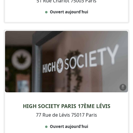
51 Rue Charlot 75003 Paris
Ouvert aujourd'hui
HIGH SOCIETY PARIS 17ÈME LÉVIS
77 Rue de Lévis 75017 Paris
Ouvert aujourd'hui