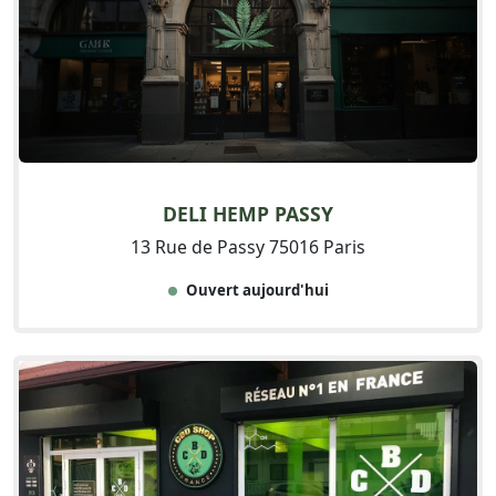
DELI HEMP PASSY
13 Rue de Passy 75016 Paris
Ouvert aujourd'hui