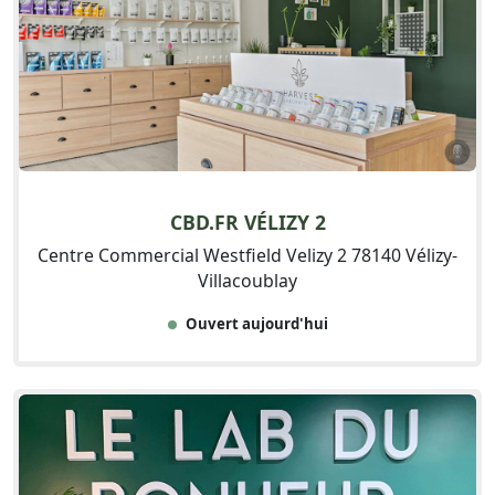
CBD.FR VÉLIZY 2
Centre Commercial Westfield Velizy 2 78140 Vélizy-
Villacoublay
Ouvert aujourd'hui