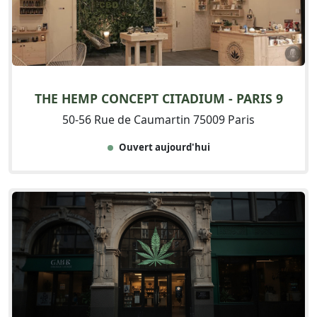
THE HEMP CONCEPT CITADIUM - PARIS 9
50-56 Rue de Caumartin 75009 Paris
Ouvert aujourd'hui