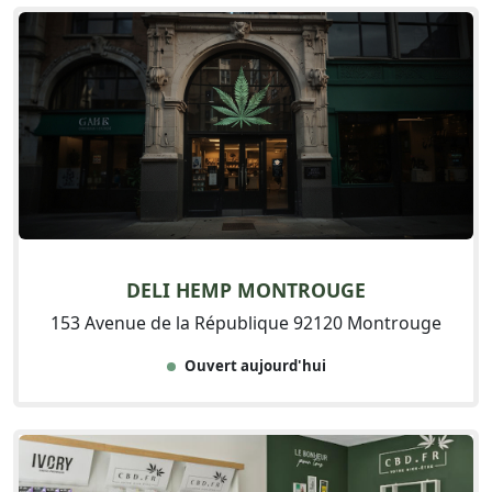
DELI HEMP MONTROUGE
153 Avenue de la République 92120 Montrouge
Ouvert aujourd'hui