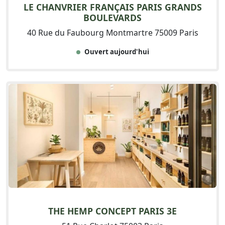
LE CHANVRIER FRANÇAIS PARIS GRANDS
BOULEVARDS
40 Rue du Faubourg Montmartre 75009 Paris
Ouvert aujourd'hui
THE HEMP CONCEPT PARIS 3E