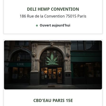
DELI HEMP CONVENTION
186 Rue de la Convention 75015 Paris
Ouvert aujourd'hui
CBD'EAU PARIS 15E