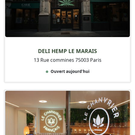
DELI HEMP LE MARAIS
13 Rue commines 75003 Paris
Ouvert aujourd'hui