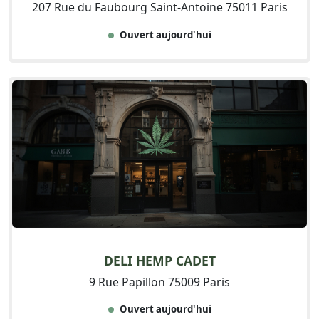
207 Rue du Faubourg Saint-Antoine 75011 Paris
Ouvert aujourd'hui
DELI HEMP CADET
9 Rue Papillon 75009 Paris
Ouvert aujourd'hui