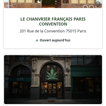
LE CHANVRIER FRANÇAIS PARIS
CONVENTION
201 Rue de la Convention 75015 Paris
Ouvert aujourd'hui