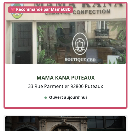
💖 Recommandé par MamaCBD
MAMA KANA PUTEAUX
33 Rue Parmentier 92800 Puteaux
Ouvert aujourd'hui