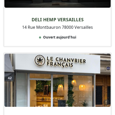
DELI HEMP VERSAILLES
14 Rue Montbauron 78000 Versailles
Ouvert aujourd'hui